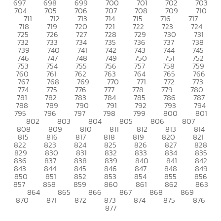
697
698
699
700
701
702
703
704
705
706
707
708
709
710
711
712
713
714
715
716
717
718
719
720
721
722
723
724
725
726
727
728
729
730
731
732
733
734
735
736
737
738
739
740
741
742
743
744
745
746
747
748
749
750
751
752
753
754
755
756
757
758
759
760
761
762
763
764
765
766
767
768
769
770
771
772
773
774
775
776
777
778
779
780
781
782
783
784
785
786
787
788
789
790
791
792
793
794
795
796
797
798
799
800
801
802
803
804
805
806
807
808
809
810
811
812
813
814
815
816
817
818
819
820
821
822
823
824
825
826
827
828
829
830
831
832
833
834
835
836
837
838
839
840
841
842
843
844
845
846
847
848
849
850
851
852
853
854
855
856
857
858
859
860
861
862
863
864
865
866
867
868
869
870
871
872
873
874
875
876
877