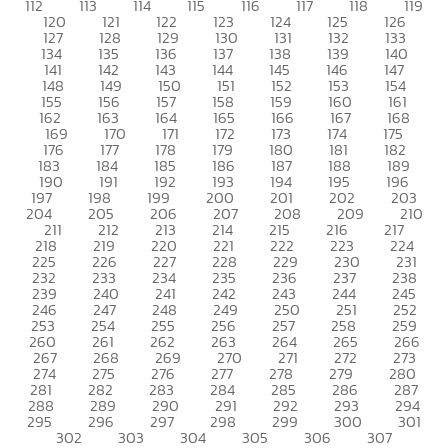
112
113
114
115
116
117
118
119
120
121
122
123
124
125
126
127
128
129
130
131
132
133
134
135
136
137
138
139
140
141
142
143
144
145
146
147
148
149
150
151
152
153
154
155
156
157
158
159
160
161
162
163
164
165
166
167
168
169
170
171
172
173
174
175
176
177
178
179
180
181
182
183
184
185
186
187
188
189
190
191
192
193
194
195
196
197
198
199
200
201
202
203
204
205
206
207
208
209
210
211
212
213
214
215
216
217
218
219
220
221
222
223
224
225
226
227
228
229
230
231
232
233
234
235
236
237
238
239
240
241
242
243
244
245
246
247
248
249
250
251
252
253
254
255
256
257
258
259
260
261
262
263
264
265
266
267
268
269
270
271
272
273
274
275
276
277
278
279
280
281
282
283
284
285
286
287
288
289
290
291
292
293
294
295
296
297
298
299
300
301
302
303
304
305
306
307