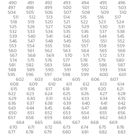
490
491
492
493
494
495
496
497
498
499
500
501
502
503
504
505
506
507
508
509
510
511
512
513
514
515
516
517
518
519
520
521
522
523
524
525
526
527
528
529
530
531
532
533
534
535
536
537
538
539
540
541
542
543
544
545
546
547
548
549
550
551
552
553
554
555
556
557
558
559
560
561
562
563
564
565
566
567
568
569
570
571
572
573
574
575
576
577
578
579
580
581
582
583
584
585
586
587
588
589
590
591
592
593
594
595
596
597
598
599
600
601
602
603
604
605
606
607
608
609
610
611
612
613
614
615
616
617
618
619
620
621
622
623
624
625
626
627
628
629
630
631
632
633
634
635
636
637
638
639
640
641
642
643
644
645
646
647
648
649
650
651
652
653
654
655
656
657
658
659
660
661
662
663
664
665
666
667
668
669
670
671
672
673
674
675
676
677
678
679
680
681
682
683