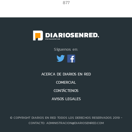
877
Síguenos en:
ACERCA DE DIARIOS EN RED
COMERCIAL
CONTÁCTENOS
AVISOS LEGALES
© COPYRIGHT DIARIOS EN RED TODOS LOS DERECHOS RESERVADOS 2019 -
CONTACTO: ADMINISTRACION@DIARIOSENRED.COM