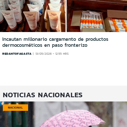
Incautan millonario cargamento de productos
dermocosméticos en paso fronterizo
REDANTOFAGASTA
13/05/2026 - 12:55 HRS
NOTICIAS NACIONALES
NACIONAL