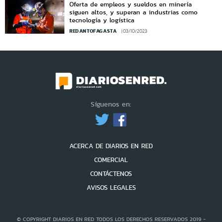
Oferta de empleos y sueldos en minería
siguen altos, y superan a industrias como
tecnología y logística
REDANTOFAGASTA
03/10/2023
Síguenos en:
ACERCA DE DIARIOS EN RED
COMERCIAL
CONTÁCTENOS
AVISOS LEGALES
© COPYRIGHT DIARIOS EN RED TODOS LOS DERECHOS RESERVADOS 2019 -