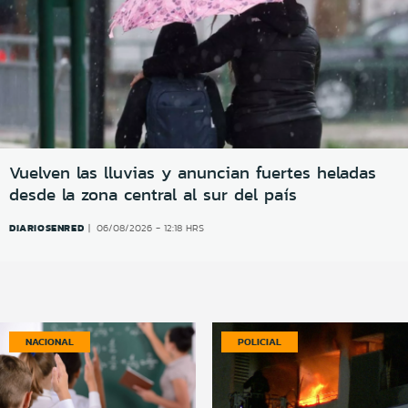
Vuelven las lluvias y anuncian fuertes heladas
desde la zona central al sur del país
DIARIOSENRED
06/08/2026 - 12:18 HRS
NACIONAL
POLICIAL