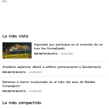
HRS
Lo más visto
Imputado por participar en el incendio de un
tren fue formalizado
REDANTOFAGASTA
14/02/2020
Artefacto explosivo afectó a edificio perteneciente a Gendarmería
REDANTOFAGASTA
26/05/2022
Detienen a menor involucrado en el robo del auto de Natalia
Compagnon
REDANTOFAGASTA
07/05/2022
Lo más compartido