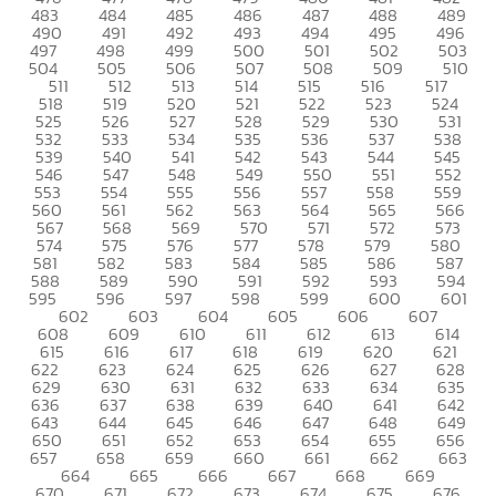
483
484
485
486
487
488
489
490
491
492
493
494
495
496
497
498
499
500
501
502
503
504
505
506
507
508
509
510
511
512
513
514
515
516
517
518
519
520
521
522
523
524
525
526
527
528
529
530
531
532
533
534
535
536
537
538
539
540
541
542
543
544
545
546
547
548
549
550
551
552
553
554
555
556
557
558
559
560
561
562
563
564
565
566
567
568
569
570
571
572
573
574
575
576
577
578
579
580
581
582
583
584
585
586
587
588
589
590
591
592
593
594
595
596
597
598
599
600
601
602
603
604
605
606
607
608
609
610
611
612
613
614
615
616
617
618
619
620
621
622
623
624
625
626
627
628
629
630
631
632
633
634
635
636
637
638
639
640
641
642
643
644
645
646
647
648
649
650
651
652
653
654
655
656
657
658
659
660
661
662
663
664
665
666
667
668
669
670
671
672
673
674
675
676