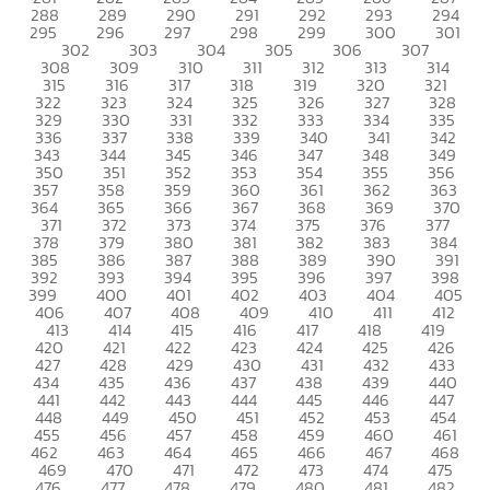
288
289
290
291
292
293
294
295
296
297
298
299
300
301
302
303
304
305
306
307
308
309
310
311
312
313
314
315
316
317
318
319
320
321
322
323
324
325
326
327
328
329
330
331
332
333
334
335
336
337
338
339
340
341
342
343
344
345
346
347
348
349
350
351
352
353
354
355
356
357
358
359
360
361
362
363
364
365
366
367
368
369
370
371
372
373
374
375
376
377
378
379
380
381
382
383
384
385
386
387
388
389
390
391
392
393
394
395
396
397
398
399
400
401
402
403
404
405
406
407
408
409
410
411
412
413
414
415
416
417
418
419
420
421
422
423
424
425
426
427
428
429
430
431
432
433
434
435
436
437
438
439
440
441
442
443
444
445
446
447
448
449
450
451
452
453
454
455
456
457
458
459
460
461
462
463
464
465
466
467
468
469
470
471
472
473
474
475
476
477
478
479
480
481
482