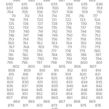
684
685
686
687
688
689
690
691
692
693
694
695
696
697
698
699
700
701
702
703
704
705
706
707
708
709
710
711
712
713
714
715
716
717
718
719
720
721
722
723
724
725
726
727
728
729
730
731
732
733
734
735
736
737
738
739
740
741
742
743
744
745
746
747
748
749
750
751
752
753
754
755
756
757
758
759
760
761
762
763
764
765
766
767
768
769
770
771
772
773
774
775
776
777
778
779
780
781
782
783
784
785
786
787
788
789
790
791
792
793
794
795
796
797
798
799
800
801
802
803
804
805
806
807
808
809
810
811
812
813
814
815
816
817
818
819
820
821
822
823
824
825
826
827
828
829
830
831
832
833
834
835
836
837
838
839
840
841
842
843
844
845
846
847
848
849
850
851
852
853
854
855
856
857
858
859
860
861
862
863
864
865
866
867
868
869
870
871
872
873
874
875
876