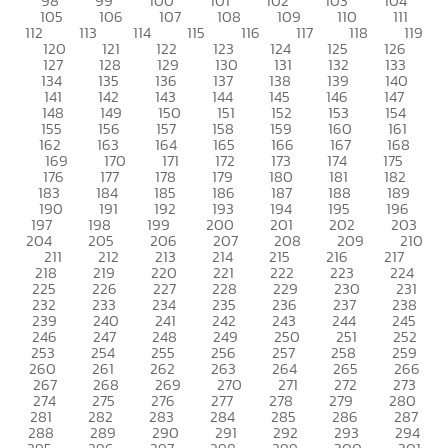
98
99
100
101
102
103
104
105
106
107
108
109
110
111
112
113
114
115
116
117
118
119
120
121
122
123
124
125
126
127
128
129
130
131
132
133
134
135
136
137
138
139
140
141
142
143
144
145
146
147
148
149
150
151
152
153
154
155
156
157
158
159
160
161
162
163
164
165
166
167
168
169
170
171
172
173
174
175
176
177
178
179
180
181
182
183
184
185
186
187
188
189
190
191
192
193
194
195
196
197
198
199
200
201
202
203
204
205
206
207
208
209
210
211
212
213
214
215
216
217
218
219
220
221
222
223
224
225
226
227
228
229
230
231
232
233
234
235
236
237
238
239
240
241
242
243
244
245
246
247
248
249
250
251
252
253
254
255
256
257
258
259
260
261
262
263
264
265
266
267
268
269
270
271
272
273
274
275
276
277
278
279
280
281
282
283
284
285
286
287
288
289
290
291
292
293
294