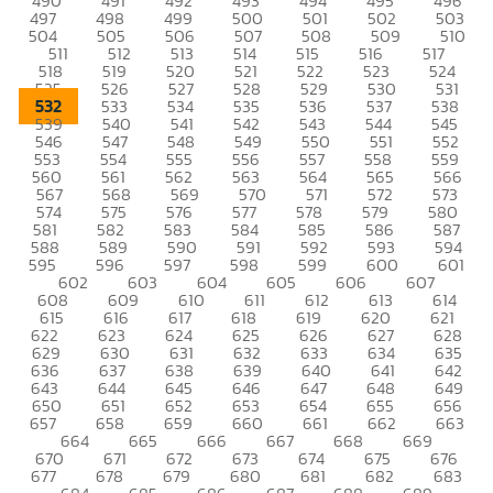
490
491
492
493
494
495
496
497
498
499
500
501
502
503
504
505
506
507
508
509
510
511
512
513
514
515
516
517
518
519
520
521
522
523
524
525
526
527
528
529
530
531
532
533
534
535
536
537
538
539
540
541
542
543
544
545
546
547
548
549
550
551
552
553
554
555
556
557
558
559
560
561
562
563
564
565
566
567
568
569
570
571
572
573
574
575
576
577
578
579
580
581
582
583
584
585
586
587
588
589
590
591
592
593
594
595
596
597
598
599
600
601
602
603
604
605
606
607
608
609
610
611
612
613
614
615
616
617
618
619
620
621
622
623
624
625
626
627
628
629
630
631
632
633
634
635
636
637
638
639
640
641
642
643
644
645
646
647
648
649
650
651
652
653
654
655
656
657
658
659
660
661
662
663
664
665
666
667
668
669
670
671
672
673
674
675
676
677
678
679
680
681
682
683