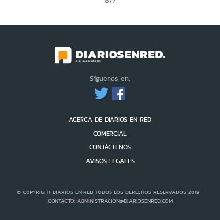
877
Síguenos en:
ACERCA DE DIARIOS EN RED
COMERCIAL
CONTÁCTENOS
AVISOS LEGALES
© COPYRIGHT DIARIOS EN RED TODOS LOS DERECHOS RESERVADOS 2019 -
CONTACTO: ADMINISTRACION@DIARIOSENRED.COM