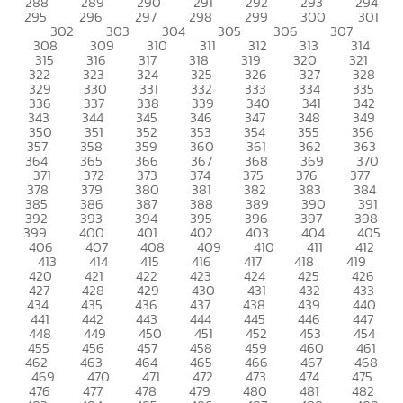
288
289
290
291
292
293
294
295
296
297
298
299
300
301
302
303
304
305
306
307
308
309
310
311
312
313
314
315
316
317
318
319
320
321
322
323
324
325
326
327
328
329
330
331
332
333
334
335
336
337
338
339
340
341
342
343
344
345
346
347
348
349
350
351
352
353
354
355
356
357
358
359
360
361
362
363
364
365
366
367
368
369
370
371
372
373
374
375
376
377
378
379
380
381
382
383
384
385
386
387
388
389
390
391
392
393
394
395
396
397
398
399
400
401
402
403
404
405
406
407
408
409
410
411
412
413
414
415
416
417
418
419
420
421
422
423
424
425
426
427
428
429
430
431
432
433
434
435
436
437
438
439
440
441
442
443
444
445
446
447
448
449
450
451
452
453
454
455
456
457
458
459
460
461
462
463
464
465
466
467
468
469
470
471
472
473
474
475
476
477
478
479
480
481
482