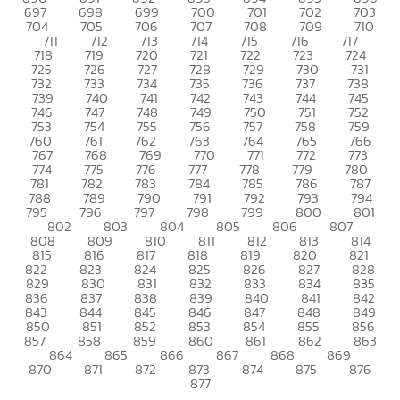
697
698
699
700
701
702
703
704
705
706
707
708
709
710
711
712
713
714
715
716
717
718
719
720
721
722
723
724
725
726
727
728
729
730
731
732
733
734
735
736
737
738
739
740
741
742
743
744
745
746
747
748
749
750
751
752
753
754
755
756
757
758
759
760
761
762
763
764
765
766
767
768
769
770
771
772
773
774
775
776
777
778
779
780
781
782
783
784
785
786
787
788
789
790
791
792
793
794
795
796
797
798
799
800
801
802
803
804
805
806
807
808
809
810
811
812
813
814
815
816
817
818
819
820
821
822
823
824
825
826
827
828
829
830
831
832
833
834
835
836
837
838
839
840
841
842
843
844
845
846
847
848
849
850
851
852
853
854
855
856
857
858
859
860
861
862
863
864
865
866
867
868
869
870
871
872
873
874
875
876
877