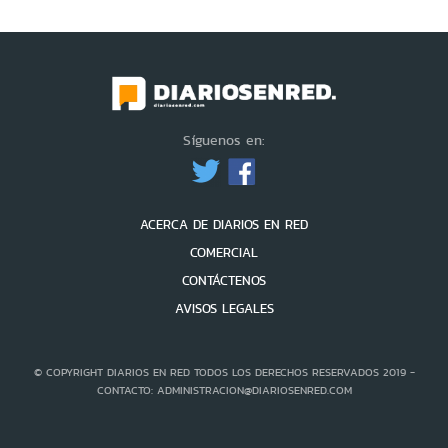
Síguenos en:
ACERCA DE DIARIOS EN RED
COMERCIAL
CONTÁCTENOS
AVISOS LEGALES
© COPYRIGHT DIARIOS EN RED TODOS LOS DERECHOS RESERVADOS 2019 -
CONTACTO: ADMINISTRACION@DIARIOSENRED.COM