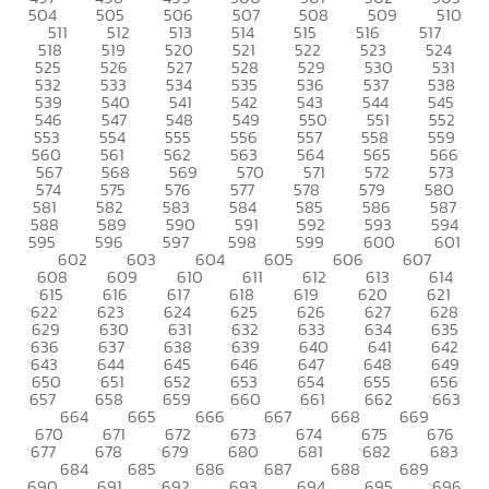
504
505
506
507
508
509
510
511
512
513
514
515
516
517
518
519
520
521
522
523
524
525
526
527
528
529
530
531
532
533
534
535
536
537
538
539
540
541
542
543
544
545
546
547
548
549
550
551
552
553
554
555
556
557
558
559
560
561
562
563
564
565
566
567
568
569
570
571
572
573
574
575
576
577
578
579
580
581
582
583
584
585
586
587
588
589
590
591
592
593
594
595
596
597
598
599
600
601
602
603
604
605
606
607
608
609
610
611
612
613
614
615
616
617
618
619
620
621
622
623
624
625
626
627
628
629
630
631
632
633
634
635
636
637
638
639
640
641
642
643
644
645
646
647
648
649
650
651
652
653
654
655
656
657
658
659
660
661
662
663
664
665
666
667
668
669
670
671
672
673
674
675
676
677
678
679
680
681
682
683
684
685
686
687
688
689
690
691
692
693
694
695
696