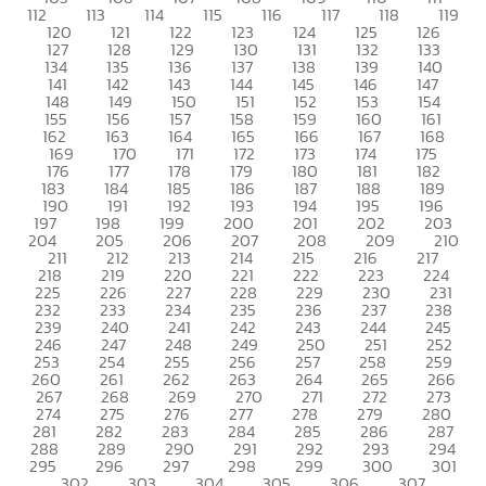
112
113
114
115
116
117
118
119
120
121
122
123
124
125
126
127
128
129
130
131
132
133
134
135
136
137
138
139
140
141
142
143
144
145
146
147
148
149
150
151
152
153
154
155
156
157
158
159
160
161
162
163
164
165
166
167
168
169
170
171
172
173
174
175
176
177
178
179
180
181
182
183
184
185
186
187
188
189
190
191
192
193
194
195
196
197
198
199
200
201
202
203
204
205
206
207
208
209
210
211
212
213
214
215
216
217
218
219
220
221
222
223
224
225
226
227
228
229
230
231
232
233
234
235
236
237
238
239
240
241
242
243
244
245
246
247
248
249
250
251
252
253
254
255
256
257
258
259
260
261
262
263
264
265
266
267
268
269
270
271
272
273
274
275
276
277
278
279
280
281
282
283
284
285
286
287
288
289
290
291
292
293
294
295
296
297
298
299
300
301
302
303
304
305
306
307