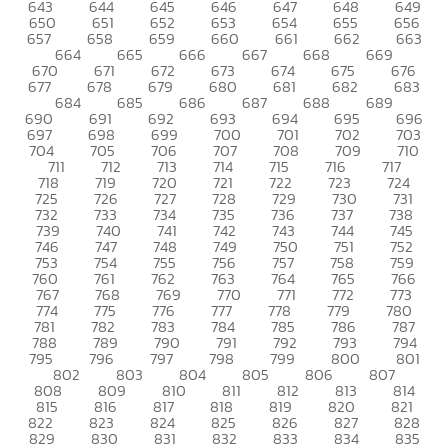
643
644
645
646
647
648
649
650
651
652
653
654
655
656
657
658
659
660
661
662
663
664
665
666
667
668
669
670
671
672
673
674
675
676
677
678
679
680
681
682
683
684
685
686
687
688
689
690
691
692
693
694
695
696
697
698
699
700
701
702
703
704
705
706
707
708
709
710
711
712
713
714
715
716
717
718
719
720
721
722
723
724
725
726
727
728
729
730
731
732
733
734
735
736
737
738
739
740
741
742
743
744
745
746
747
748
749
750
751
752
753
754
755
756
757
758
759
760
761
762
763
764
765
766
767
768
769
770
771
772
773
774
775
776
777
778
779
780
781
782
783
784
785
786
787
788
789
790
791
792
793
794
795
796
797
798
799
800
801
802
803
804
805
806
807
808
809
810
811
812
813
814
815
816
817
818
819
820
821
822
823
824
825
826
827
828
829
830
831
832
833
834
835