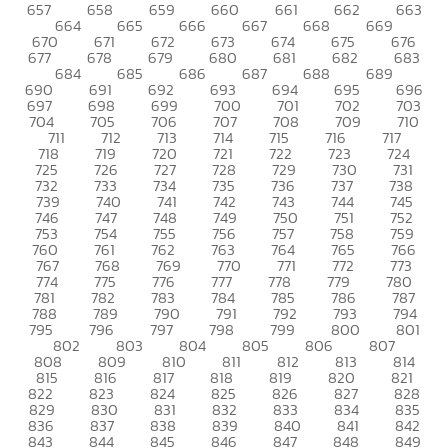
657
658
659
660
661
662
663
664
665
666
667
668
669
670
671
672
673
674
675
676
677
678
679
680
681
682
683
684
685
686
687
688
689
690
691
692
693
694
695
696
697
698
699
700
701
702
703
704
705
706
707
708
709
710
711
712
713
714
715
716
717
718
719
720
721
722
723
724
725
726
727
728
729
730
731
732
733
734
735
736
737
738
739
740
741
742
743
744
745
746
747
748
749
750
751
752
753
754
755
756
757
758
759
760
761
762
763
764
765
766
767
768
769
770
771
772
773
774
775
776
777
778
779
780
781
782
783
784
785
786
787
788
789
790
791
792
793
794
795
796
797
798
799
800
801
802
803
804
805
806
807
808
809
810
811
812
813
814
815
816
817
818
819
820
821
822
823
824
825
826
827
828
829
830
831
832
833
834
835
836
837
838
839
840
841
842
843
844
845
846
847
848
849