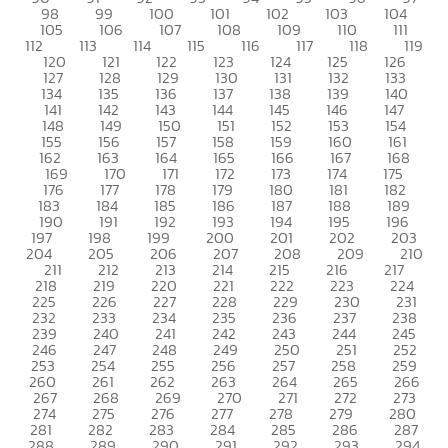
98
99
100
101
102
103
104
105
106
107
108
109
110
111
112
113
114
115
116
117
118
119
120
121
122
123
124
125
126
127
128
129
130
131
132
133
134
135
136
137
138
139
140
141
142
143
144
145
146
147
148
149
150
151
152
153
154
155
156
157
158
159
160
161
162
163
164
165
166
167
168
169
170
171
172
173
174
175
176
177
178
179
180
181
182
183
184
185
186
187
188
189
190
191
192
193
194
195
196
197
198
199
200
201
202
203
204
205
206
207
208
209
210
211
212
213
214
215
216
217
218
219
220
221
222
223
224
225
226
227
228
229
230
231
232
233
234
235
236
237
238
239
240
241
242
243
244
245
246
247
248
249
250
251
252
253
254
255
256
257
258
259
260
261
262
263
264
265
266
267
268
269
270
271
272
273
274
275
276
277
278
279
280
281
282
283
284
285
286
287
288
289
290
291
292
293
294