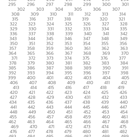
295
296
297
298
299
300
301
302
303
304
305
306
307
308
309
310
311
312
313
314
315
316
317
318
319
320
321
322
323
324
325
326
327
328
329
330
331
332
333
334
335
336
337
338
339
340
341
342
343
344
345
346
347
348
349
350
351
352
353
354
355
356
357
358
359
360
361
362
363
364
365
366
367
368
369
370
371
372
373
374
375
376
377
378
379
380
381
382
383
384
385
386
387
388
389
390
391
392
393
394
395
396
397
398
399
400
401
402
403
404
405
406
407
408
409
410
411
412
413
414
415
416
417
418
419
420
421
422
423
424
425
426
427
428
429
430
431
432
433
434
435
436
437
438
439
440
441
442
443
444
445
446
447
448
449
450
451
452
453
454
455
456
457
458
459
460
461
462
463
464
465
466
467
468
469
470
471
472
473
474
475
476
477
478
479
480
481
482
483
484
485
486
487
488
489