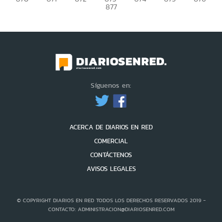
877
Síguenos en:
ACERCA DE DIARIOS EN RED
COMERCIAL
CONTÁCTENOS
AVISOS LEGALES
© COPYRIGHT DIARIOS EN RED TODOS LOS DERECHOS RESERVADOS 2019 -
CONTACTO: ADMINISTRACION@DIARIOSENRED.COM