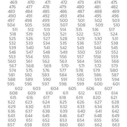
469
470
471
472
473
474
475
476
477
478
479
480
481
482
483
484
485
486
487
488
489
490
491
492
493
494
495
496
497
498
499
500
501
502
503
504
505
506
507
508
509
510
511
512
513
514
515
516
517
518
519
520
521
522
523
524
525
526
527
528
529
530
531
532
533
534
535
536
537
538
539
540
541
542
543
544
545
546
547
548
549
550
551
552
553
554
555
556
557
558
559
560
561
562
563
564
565
566
567
568
569
570
571
572
573
574
575
576
577
578
579
580
581
582
583
584
585
586
587
588
589
590
591
592
593
594
595
596
597
598
599
600
601
602
603
604
605
606
607
608
609
610
611
612
613
614
615
616
617
618
619
620
621
622
623
624
625
626
627
628
629
630
631
632
633
634
635
636
637
638
639
640
641
642
643
644
645
646
647
648
649
650
651
652
653
654
655
656
657
658
659
660
661
662
663