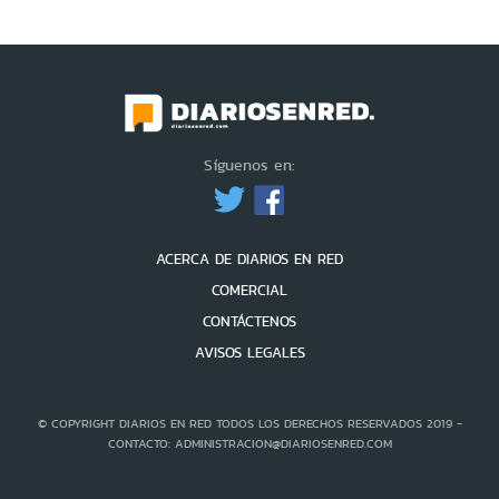
Síguenos en:
ACERCA DE DIARIOS EN RED
COMERCIAL
CONTÁCTENOS
AVISOS LEGALES
© COPYRIGHT DIARIOS EN RED TODOS LOS DERECHOS RESERVADOS 2019 -
CONTACTO: ADMINISTRACION@DIARIOSENRED.COM