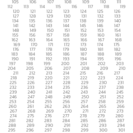
105
106
107
108
109
110
111
112
113
114
115
116
117
118
119
120
121
122
123
124
125
126
127
128
129
130
131
132
133
134
135
136
137
138
139
140
141
142
143
144
145
146
147
148
149
150
151
152
153
154
155
156
157
158
159
160
161
162
163
164
165
166
167
168
169
170
171
172
173
174
175
176
177
178
179
180
181
182
183
184
185
186
187
188
189
190
191
192
193
194
195
196
197
198
199
200
201
202
203
204
205
206
207
208
209
210
211
212
213
214
215
216
217
218
219
220
221
222
223
224
225
226
227
228
229
230
231
232
233
234
235
236
237
238
239
240
241
242
243
244
245
246
247
248
249
250
251
252
253
254
255
256
257
258
259
260
261
262
263
264
265
266
267
268
269
270
271
272
273
274
275
276
277
278
279
280
281
282
283
284
285
286
287
288
289
290
291
292
293
294
295
296
297
298
299
300
301