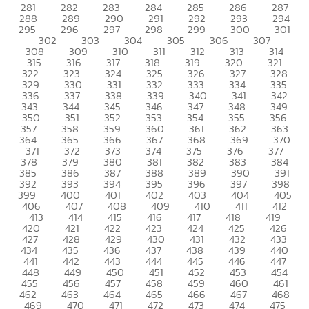
281
282
283
284
285
286
287
288
289
290
291
292
293
294
295
296
297
298
299
300
301
302
303
304
305
306
307
308
309
310
311
312
313
314
315
316
317
318
319
320
321
322
323
324
325
326
327
328
329
330
331
332
333
334
335
336
337
338
339
340
341
342
343
344
345
346
347
348
349
350
351
352
353
354
355
356
357
358
359
360
361
362
363
364
365
366
367
368
369
370
371
372
373
374
375
376
377
378
379
380
381
382
383
384
385
386
387
388
389
390
391
392
393
394
395
396
397
398
399
400
401
402
403
404
405
406
407
408
409
410
411
412
413
414
415
416
417
418
419
420
421
422
423
424
425
426
427
428
429
430
431
432
433
434
435
436
437
438
439
440
441
442
443
444
445
446
447
448
449
450
451
452
453
454
455
456
457
458
459
460
461
462
463
464
465
466
467
468
469
470
471
472
473
474
475