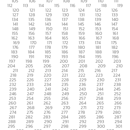
105
106
107
108
109
110
111
112
113
114
115
116
117
118
119
120
121
122
123
124
125
126
127
128
129
130
131
132
133
134
135
136
137
138
139
140
141
142
143
144
145
146
147
148
149
150
151
152
153
154
155
156
157
158
159
160
161
162
163
164
165
166
167
168
169
170
171
172
173
174
175
176
177
178
179
180
181
182
183
184
185
186
187
188
189
190
191
192
193
194
195
196
197
198
199
200
201
202
203
204
205
206
207
208
209
210
211
212
213
214
215
216
217
218
219
220
221
222
223
224
225
226
227
228
229
230
231
232
233
234
235
236
237
238
239
240
241
242
243
244
245
246
247
248
249
250
251
252
253
254
255
256
257
258
259
260
261
262
263
264
265
266
267
268
269
270
271
272
273
274
275
276
277
278
279
280
281
282
283
284
285
286
287
288
289
290
291
292
293
294
295
296
297
298
299
300
301