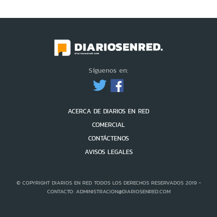
Síguenos en:
ACERCA DE DIARIOS EN RED
COMERCIAL
CONTÁCTENOS
AVISOS LEGALES
© COPYRIGHT DIARIOS EN RED TODOS LOS DERECHOS RESERVADOS 2019 -
CONTACTO: ADMINISTRACION@DIARIOSENRED.COM