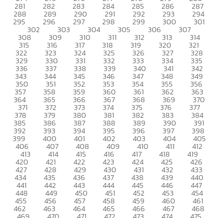
281
282
283
284
285
286
287
288
289
290
291
292
293
294
295
296
297
298
299
300
301
302
303
304
305
306
307
308
309
310
311
312
313
314
315
316
317
318
319
320
321
322
323
324
325
326
327
328
329
330
331
332
333
334
335
336
337
338
339
340
341
342
343
344
345
346
347
348
349
350
351
352
353
354
355
356
357
358
359
360
361
362
363
364
365
366
367
368
369
370
371
372
373
374
375
376
377
378
379
380
381
382
383
384
385
386
387
388
389
390
391
392
393
394
395
396
397
398
399
400
401
402
403
404
405
406
407
408
409
410
411
412
413
414
415
416
417
418
419
420
421
422
423
424
425
426
427
428
429
430
431
432
433
434
435
436
437
438
439
440
441
442
443
444
445
446
447
448
449
450
451
452
453
454
455
456
457
458
459
460
461
462
463
464
465
466
467
468
469
470
471
472
473
474
475