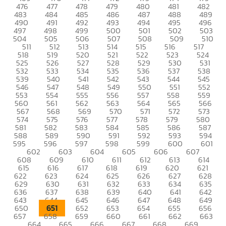
476
477
478
479
480
481
482
483
484
485
486
487
488
489
490
491
492
493
494
495
496
497
498
499
500
501
502
503
504
505
506
507
508
509
510
511
512
513
514
515
516
517
518
519
520
521
522
523
524
525
526
527
528
529
530
531
532
533
534
535
536
537
538
539
540
541
542
543
544
545
546
547
548
549
550
551
552
553
554
555
556
557
558
559
560
561
562
563
564
565
566
567
568
569
570
571
572
573
574
575
576
577
578
579
580
581
582
583
584
585
586
587
588
589
590
591
592
593
594
595
596
597
598
599
600
601
602
603
604
605
606
607
608
609
610
611
612
613
614
615
616
617
618
619
620
621
622
623
624
625
626
627
628
629
630
631
632
633
634
635
636
637
638
639
640
641
642
643
644
645
646
647
648
649
651
650
652
653
654
655
656
657
658
659
660
661
662
663
664
665
666
667
668
669