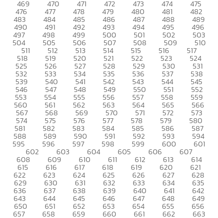
469
470
471
472
473
474
475
476
477
478
479
480
481
482
483
484
485
486
487
488
489
490
491
492
493
494
495
496
497
498
499
500
501
502
503
504
505
506
507
508
509
510
511
512
513
514
515
516
517
518
519
520
521
522
523
524
525
526
527
528
529
530
531
532
533
534
535
536
537
538
539
540
541
542
543
544
545
546
547
548
549
550
551
552
553
554
555
556
557
558
559
560
561
562
563
564
565
566
567
568
569
570
571
572
573
574
575
576
577
578
579
580
581
582
583
584
585
586
587
588
589
590
591
592
593
594
595
596
597
598
599
600
601
602
603
604
605
606
607
608
609
610
611
612
613
614
615
616
617
618
619
620
621
622
623
624
625
626
627
628
629
630
631
632
633
634
635
636
637
638
639
640
641
642
643
644
645
646
647
648
649
650
651
652
653
654
655
656
657
658
659
660
661
662
663