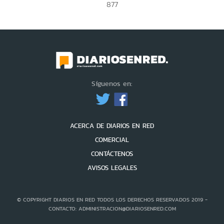
877
Síguenos en:
ACERCA DE DIARIOS EN RED
COMERCIAL
CONTÁCTENOS
AVISOS LEGALES
© COPYRIGHT DIARIOS EN RED TODOS LOS DERECHOS RESERVADOS 2019 -
CONTACTO: ADMINISTRACION@DIARIOSENRED.COM