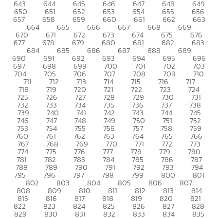
643
644
645
646
647
648
649
650
651
652
653
654
655
656
657
658
659
660
661
662
663
664
665
666
667
668
669
670
671
672
673
674
675
676
677
678
679
680
681
682
683
684
685
686
687
688
689
690
691
692
693
694
695
696
697
698
699
700
701
702
703
704
705
706
707
708
709
710
711
712
713
714
715
716
717
718
719
720
721
722
723
724
725
726
727
728
729
730
731
732
733
734
735
736
737
738
739
740
741
742
743
744
745
746
747
748
749
750
751
752
753
754
755
756
757
758
759
760
761
762
763
764
765
766
767
768
769
770
771
772
773
774
775
776
777
778
779
780
781
782
783
784
785
786
787
788
789
790
791
792
793
794
795
796
797
798
799
800
801
802
803
804
805
806
807
808
809
810
811
812
813
814
815
816
817
818
819
820
821
822
823
824
825
826
827
828
829
830
831
832
833
834
835