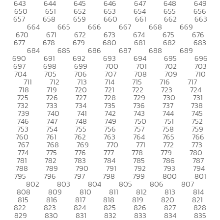
643
644
645
646
647
648
649
650
651
652
653
654
655
656
657
658
659
660
661
662
663
664
665
666
667
668
669
670
671
672
673
674
675
676
677
678
679
680
681
682
683
684
685
686
687
688
689
690
691
692
693
694
695
696
697
698
699
700
701
702
703
704
705
706
707
708
709
710
711
712
713
714
715
716
717
718
719
720
721
722
723
724
725
726
727
728
729
730
731
732
733
734
735
736
737
738
739
740
741
742
743
744
745
746
747
748
749
750
751
752
753
754
755
756
757
758
759
760
761
762
763
764
765
766
767
768
769
770
771
772
773
774
775
776
777
778
779
780
781
782
783
784
785
786
787
788
789
790
791
792
793
794
795
796
797
798
799
800
801
802
803
804
805
806
807
808
809
810
811
812
813
814
815
816
817
818
819
820
821
822
823
824
825
826
827
828
829
830
831
832
833
834
835