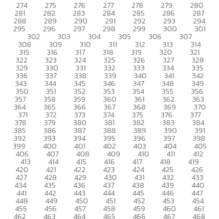
274
275
276
277
278
279
280
281
282
283
284
285
286
287
288
289
290
291
292
293
294
295
296
297
298
299
300
301
302
303
304
305
306
307
308
309
310
311
312
313
314
315
316
317
318
319
320
321
322
323
324
325
326
327
328
329
330
331
332
333
334
335
336
337
338
339
340
341
342
343
344
345
346
347
348
349
350
351
352
353
354
355
356
357
358
359
360
361
362
363
364
365
366
367
368
369
370
371
372
373
374
375
376
377
378
379
380
381
382
383
384
385
386
387
388
389
390
391
392
393
394
395
396
397
398
399
400
401
402
403
404
405
406
407
408
409
410
411
412
413
414
415
416
417
418
419
420
421
422
423
424
425
426
427
428
429
430
431
432
433
434
435
436
437
438
439
440
441
442
443
444
445
446
447
448
449
450
451
452
453
454
455
456
457
458
459
460
461
462
463
464
465
466
467
468