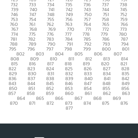
732
733
734
735
736
737
738
739
740
741
742
743
744
745
746
747
748
749
750
751
752
753
754
755
756
757
758
759
760
761
762
763
764
765
766
767
768
769
770
771
772
773
774
775
776
777
778
779
780
781
782
783
784
785
786
787
788
789
790
791
792
793
794
795
796
797
798
799
800
801
802
803
804
805
806
807
808
809
810
811
812
813
814
815
816
817
818
819
820
821
822
823
824
825
826
827
828
829
830
831
832
833
834
835
836
837
838
839
840
841
842
843
844
845
846
847
848
849
850
851
852
853
854
855
856
857
858
859
860
861
862
863
864
865
866
867
868
869
870
871
872
873
874
875
876
877