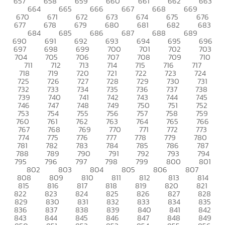
657
658
659
660
661
662
663
664
665
666
667
668
669
670
671
672
673
674
675
676
677
678
679
680
681
682
683
684
685
686
687
688
689
690
691
692
693
694
695
696
697
698
699
700
701
702
703
704
705
706
707
708
709
710
711
712
713
714
715
716
717
718
719
720
721
722
723
724
725
726
727
728
729
730
731
732
733
734
735
736
737
738
739
740
741
742
743
744
745
746
747
748
749
750
751
752
753
754
755
756
757
758
759
760
761
762
763
764
765
766
767
768
769
770
771
772
773
774
775
776
777
778
779
780
781
782
783
784
785
786
787
788
789
790
791
792
793
794
795
796
797
798
799
800
801
802
803
804
805
806
807
808
809
810
811
812
813
814
815
816
817
818
819
820
821
822
823
824
825
826
827
828
829
830
831
832
833
834
835
836
837
838
839
840
841
842
843
844
845
846
847
848
849