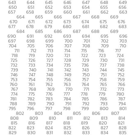
643
644
645
646
647
648
649
650
651
652
653
654
655
656
657
658
659
660
661
662
663
664
665
666
667
668
669
670
671
672
673
674
675
676
677
678
679
680
681
682
683
684
685
686
687
688
689
690
691
692
693
694
695
696
697
698
699
700
701
702
703
704
705
706
707
708
709
710
711
712
713
714
715
716
717
718
719
720
721
722
723
724
725
726
727
728
729
730
731
732
733
734
735
736
737
738
739
740
741
742
743
744
745
746
747
748
749
750
751
752
753
754
755
756
757
758
759
760
761
762
763
764
765
766
767
768
769
770
771
772
773
774
775
776
777
778
779
780
781
782
783
784
785
786
787
788
789
790
791
792
793
794
795
796
797
798
799
800
801
802
803
804
805
806
807
808
809
810
811
812
813
814
815
816
817
818
819
820
821
822
823
824
825
826
827
828
829
830
831
832
833
834
835