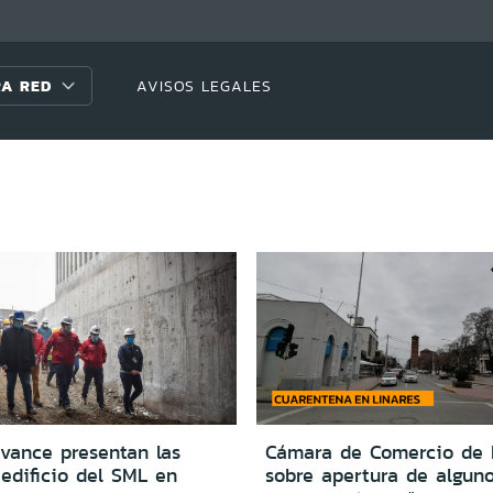
A RED
AVISOS LEGALES
vance presentan las
Cámara de Comercio de 
edificio del SML en
sobre apertura de alguno