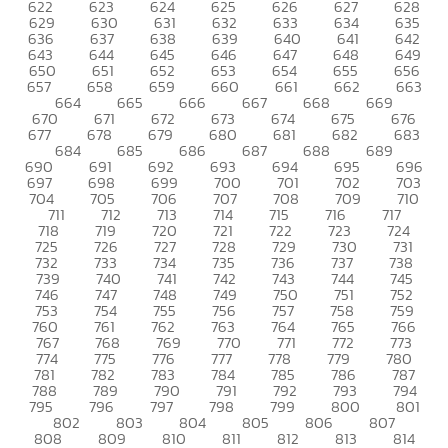
622
623
624
625
626
627
628
629
630
631
632
633
634
635
636
637
638
639
640
641
642
643
644
645
646
647
648
649
650
651
652
653
654
655
656
657
658
659
660
661
662
663
664
665
666
667
668
669
670
671
672
673
674
675
676
677
678
679
680
681
682
683
684
685
686
687
688
689
690
691
692
693
694
695
696
697
698
699
700
701
702
703
704
705
706
707
708
709
710
711
712
713
714
715
716
717
718
719
720
721
722
723
724
725
726
727
728
729
730
731
732
733
734
735
736
737
738
739
740
741
742
743
744
745
746
747
748
749
750
751
752
753
754
755
756
757
758
759
760
761
762
763
764
765
766
767
768
769
770
771
772
773
774
775
776
777
778
779
780
781
782
783
784
785
786
787
788
789
790
791
792
793
794
795
796
797
798
799
800
801
802
803
804
805
806
807
808
809
810
811
812
813
814