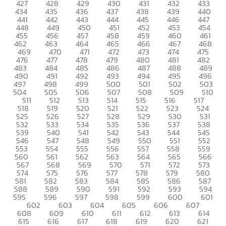
427
428
429
430
431
432
433
434
435
436
437
438
439
440
441
442
443
444
445
446
447
448
449
450
451
452
453
454
455
456
457
458
459
460
461
462
463
464
465
466
467
468
469
470
471
472
473
474
475
476
477
478
479
480
481
482
483
484
485
486
487
488
489
490
491
492
493
494
495
496
497
498
499
500
501
502
503
504
505
506
507
508
509
510
511
512
513
514
515
516
517
518
519
520
521
522
523
524
525
526
527
528
529
530
531
532
533
534
535
536
537
538
539
540
541
542
543
544
545
546
547
548
549
550
551
552
553
554
555
556
557
558
559
560
561
562
563
564
565
566
567
568
569
570
571
572
573
574
575
576
577
578
579
580
581
582
583
584
585
586
587
588
589
590
591
592
593
594
595
596
597
598
599
600
601
602
603
604
605
606
607
608
609
610
611
612
613
614
615
616
617
618
619
620
621