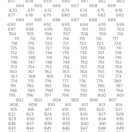
657
658
659
660
661
662
663
664
665
666
667
668
669
670
671
672
673
674
675
676
677
678
679
680
681
682
683
684
685
686
687
688
689
690
691
692
693
694
695
696
697
698
699
700
701
702
703
704
705
706
707
708
709
710
711
712
713
714
715
716
717
718
719
720
721
722
723
724
725
726
727
728
729
730
731
732
733
734
735
736
737
738
739
740
741
742
743
744
745
746
747
748
749
750
751
752
753
754
755
756
757
758
759
760
761
762
763
764
765
766
767
768
769
770
771
772
773
774
775
776
777
778
779
780
781
782
783
784
785
786
787
788
789
790
791
792
793
794
795
796
797
798
799
800
801
802
803
804
805
806
807
808
809
810
811
812
813
814
815
816
817
818
819
820
821
822
823
824
825
826
827
828
829
830
831
832
833
834
835
836
837
838
839
840
841
842
843
844
845
846
847
848
849