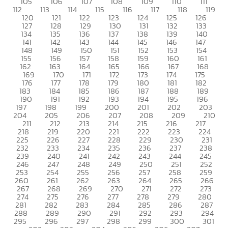
105
106
107
108
109
110
111
112
113
114
115
116
117
118
119
120
121
122
123
124
125
126
127
128
129
130
131
132
133
134
135
136
137
138
139
140
141
142
143
144
145
146
147
148
149
150
151
152
153
154
155
156
157
158
159
160
161
162
163
164
165
166
167
168
169
170
171
172
173
174
175
176
177
178
179
180
181
182
183
184
185
186
187
188
189
190
191
192
193
194
195
196
197
198
199
200
201
202
203
204
205
206
207
208
209
210
211
212
213
214
215
216
217
218
219
220
221
222
223
224
225
226
227
228
229
230
231
232
233
234
235
236
237
238
239
240
241
242
243
244
245
246
247
248
249
250
251
252
253
254
255
256
257
258
259
260
261
262
263
264
265
266
267
268
269
270
271
272
273
274
275
276
277
278
279
280
281
282
283
284
285
286
287
288
289
290
291
292
293
294
295
296
297
298
299
300
301