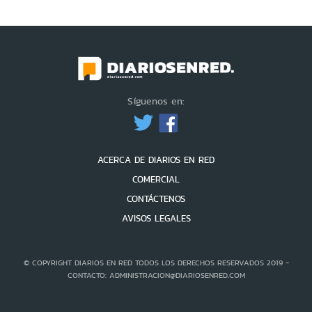
Síguenos en:
ACERCA DE DIARIOS EN RED
COMERCIAL
CONTÁCTENOS
AVISOS LEGALES
© COPYRIGHT DIARIOS EN RED TODOS LOS DERECHOS RESERVADOS 2019 -
CONTACTO: ADMINISTRACION@DIARIOSENRED.COM