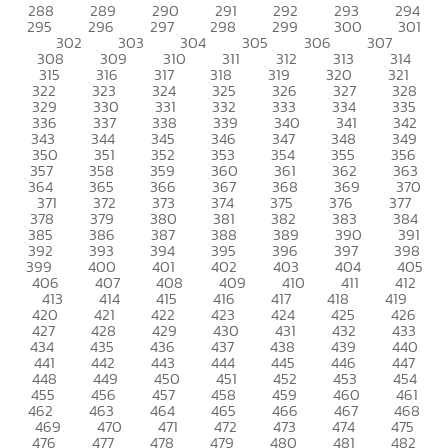
288
289
290
291
292
293
294
295
296
297
298
299
300
301
302
303
304
305
306
307
308
309
310
311
312
313
314
315
316
317
318
319
320
321
322
323
324
325
326
327
328
329
330
331
332
333
334
335
336
337
338
339
340
341
342
343
344
345
346
347
348
349
350
351
352
353
354
355
356
357
358
359
360
361
362
363
364
365
366
367
368
369
370
371
372
373
374
375
376
377
378
379
380
381
382
383
384
385
386
387
388
389
390
391
392
393
394
395
396
397
398
399
400
401
402
403
404
405
406
407
408
409
410
411
412
413
414
415
416
417
418
419
420
421
422
423
424
425
426
427
428
429
430
431
432
433
434
435
436
437
438
439
440
441
442
443
444
445
446
447
448
449
450
451
452
453
454
455
456
457
458
459
460
461
462
463
464
465
466
467
468
469
470
471
472
473
474
475
476
477
478
479
480
481
482