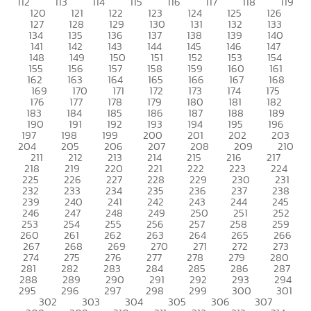
112
113
114
115
116
117
118
119
120
121
122
123
124
125
126
127
128
129
130
131
132
133
134
135
136
137
138
139
140
141
142
143
144
145
146
147
148
149
150
151
152
153
154
155
156
157
158
159
160
161
162
163
164
165
166
167
168
169
170
171
172
173
174
175
176
177
178
179
180
181
182
183
184
185
186
187
188
189
190
191
192
193
194
195
196
197
198
199
200
201
202
203
204
205
206
207
208
209
210
211
212
213
214
215
216
217
218
219
220
221
222
223
224
225
226
227
228
229
230
231
232
233
234
235
236
237
238
239
240
241
242
243
244
245
246
247
248
249
250
251
252
253
254
255
256
257
258
259
260
261
262
263
264
265
266
267
268
269
270
271
272
273
274
275
276
277
278
279
280
281
282
283
284
285
286
287
288
289
290
291
292
293
294
295
296
297
298
299
300
301
302
303
304
305
306
307