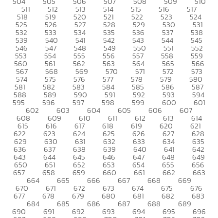
504
505
506
507
508
509
510
511
512
513
514
515
516
517
518
519
520
521
522
523
524
525
526
527
528
529
530
531
532
533
534
535
536
537
538
539
540
541
542
543
544
545
546
547
548
549
550
551
552
553
554
555
556
557
558
559
560
561
562
563
564
565
566
567
568
569
570
571
572
573
574
575
576
577
578
579
580
581
582
583
584
585
586
587
588
589
590
591
592
593
594
595
596
597
598
599
600
601
602
603
604
605
606
607
608
609
610
611
612
613
614
615
616
617
618
619
620
621
622
623
624
625
626
627
628
629
630
631
632
633
634
635
636
637
638
639
640
641
642
643
644
645
646
647
648
649
650
651
652
653
654
655
656
657
658
659
660
661
662
663
664
665
666
667
668
669
670
671
672
673
674
675
676
677
678
679
680
681
682
683
684
685
686
687
688
689
690
691
692
693
694
695
696