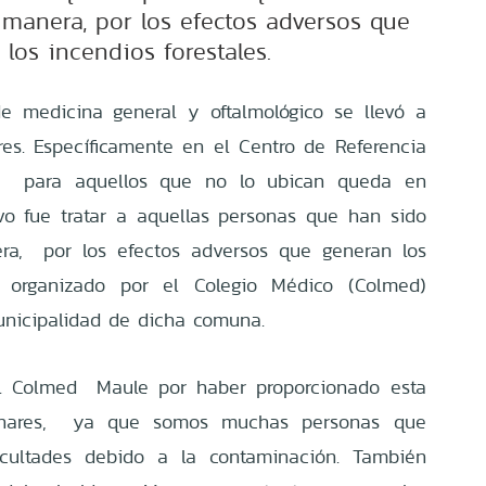
 manera, por los efectos adversos que
los incendios forestales.
e medicina general y oftalmológico se llevó a
es. Específicamente en el Centro de Referencia
S), para aquellos que no lo ubican queda en
vo fue tratar a aquellas personas que han sido
ra, por los efectos adversos que generan los
do organizado por el Colegio Médico (Colmed)
nicipalidad de dicha comuna.
l Colmed Maule por haber proporcionado esta
Linares, ya que somos muchas personas que
cultades debido a la contaminación. También