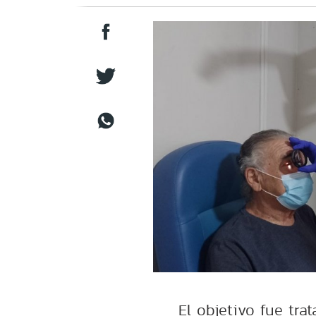
El objetivo fue tra