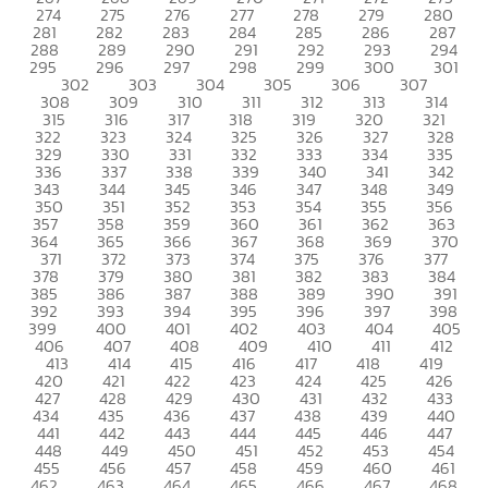
274
275
276
277
278
279
280
281
282
283
284
285
286
287
288
289
290
291
292
293
294
295
296
297
298
299
300
301
302
303
304
305
306
307
308
309
310
311
312
313
314
315
316
317
318
319
320
321
322
323
324
325
326
327
328
329
330
331
332
333
334
335
336
337
338
339
340
341
342
343
344
345
346
347
348
349
350
351
352
353
354
355
356
357
358
359
360
361
362
363
364
365
366
367
368
369
370
371
372
373
374
375
376
377
378
379
380
381
382
383
384
385
386
387
388
389
390
391
392
393
394
395
396
397
398
399
400
401
402
403
404
405
406
407
408
409
410
411
412
413
414
415
416
417
418
419
420
421
422
423
424
425
426
427
428
429
430
431
432
433
434
435
436
437
438
439
440
441
442
443
444
445
446
447
448
449
450
451
452
453
454
455
456
457
458
459
460
461
462
463
464
465
466
467
468