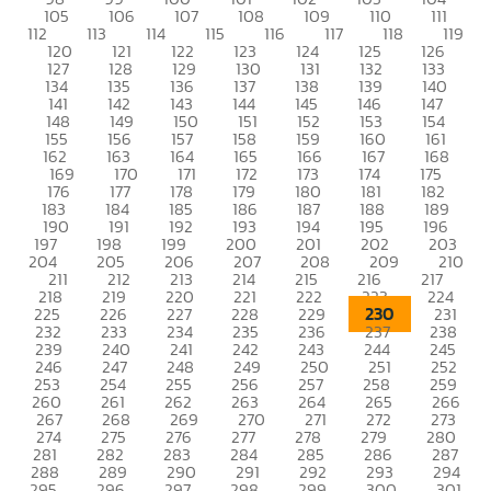
105
106
107
108
109
110
111
112
113
114
115
116
117
118
119
120
121
122
123
124
125
126
127
128
129
130
131
132
133
134
135
136
137
138
139
140
141
142
143
144
145
146
147
148
149
150
151
152
153
154
155
156
157
158
159
160
161
162
163
164
165
166
167
168
169
170
171
172
173
174
175
176
177
178
179
180
181
182
183
184
185
186
187
188
189
190
191
192
193
194
195
196
197
198
199
200
201
202
203
204
205
206
207
208
209
210
211
212
213
214
215
216
217
218
219
220
221
222
223
224
230
225
226
227
228
229
231
232
233
234
235
236
237
238
239
240
241
242
243
244
245
246
247
248
249
250
251
252
253
254
255
256
257
258
259
260
261
262
263
264
265
266
267
268
269
270
271
272
273
274
275
276
277
278
279
280
281
282
283
284
285
286
287
288
289
290
291
292
293
294
295
296
297
298
299
300
301