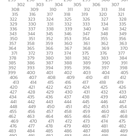
302
303
304
305
306
307
308
309
310
311
312
313
314
315
316
317
318
319
320
321
322
323
324
325
326
327
328
329
330
331
332
333
334
335
336
337
338
339
340
341
342
343
344
345
346
347
348
349
350
351
352
353
354
355
356
357
358
359
360
361
362
363
364
365
366
367
368
369
370
371
372
373
374
375
376
377
378
379
380
381
382
383
384
385
386
387
388
389
390
391
392
393
394
395
396
397
398
399
400
401
402
403
404
405
406
407
408
409
410
411
412
413
414
415
416
417
418
419
420
421
422
423
424
425
426
427
428
429
430
431
432
433
434
435
436
437
438
439
440
441
442
443
444
445
446
447
448
449
450
451
452
453
454
455
456
457
458
459
460
461
462
463
464
465
466
467
468
469
470
471
472
473
474
475
476
477
478
479
480
481
482
483
484
485
486
487
488
489
490
491
492
493
494
495
496