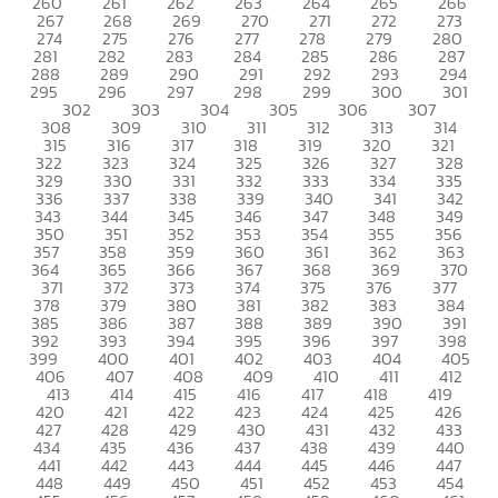
260
261
262
263
264
265
266
267
268
269
270
271
272
273
274
275
276
277
278
279
280
281
282
283
284
285
286
287
288
289
290
291
292
293
294
295
296
297
298
299
300
301
302
303
304
305
306
307
308
309
310
311
312
313
314
315
316
317
318
319
320
321
322
323
324
325
326
327
328
329
330
331
332
333
334
335
336
337
338
339
340
341
342
343
344
345
346
347
348
349
350
351
352
353
354
355
356
357
358
359
360
361
362
363
364
365
366
367
368
369
370
371
372
373
374
375
376
377
378
379
380
381
382
383
384
385
386
387
388
389
390
391
392
393
394
395
396
397
398
399
400
401
402
403
404
405
406
407
408
409
410
411
412
413
414
415
416
417
418
419
420
421
422
423
424
425
426
427
428
429
430
431
432
433
434
435
436
437
438
439
440
441
442
443
444
445
446
447
448
449
450
451
452
453
454