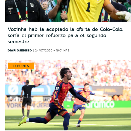
Vozinha habría aceptado la oferta de Colo-Colo:
sería el primer refuerzo para el segundo
semestre
DIARIOSENRED
24/07/2026 - 19:01 HRS
DEPORTES