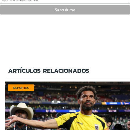
ARTÍCULOS RELACIONADOS
DEPORTES