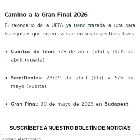
Camino a la Gran Final 2026
El calendario de la UEFA ya tiene trazada la ruta para
los equipos que logren avanzar en sus respectivas llaves:
Cuartos de final:
7/8 de abril (ida) y 14/15 de
abril (vuelta).
Semifinales:
28/29 de abril (ida) y 5/6 de
mayo (vuelta).
Gran Final:
30 de mayo de 2026 en
Budapest
.
SUSCRÍBETE A NUESTRO BOLETÍN DE NOTICIAS