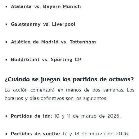
Atalanta vs. Bayern Munich
Galatasaray vs. Liverpool
Atlético de Madrid vs. Tottenham
Bodø/Glimt vs. Sporting CP
¿Cuándo se juegan los partidos de octavos?
La acción comenzará en menos de dos semanas. Los
horarios y días definitivos son los siguientes:
Partidos de ida:
10 y 11 de marzo de 2026.
Partidos de vuelta:
17 y 18 de marzo de 2026.