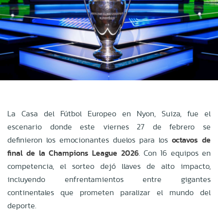
La Casa del Fútbol Europeo en Nyon, Suiza, fue el
escenario donde este viernes 27 de febrero se
definieron los emocionantes duelos para los
octavos de
final de la Champions League 2026
. Con 16 equipos en
competencia, el sorteo dejó llaves de alto impacto,
incluyendo enfrentamientos entre gigantes
continentales que prometen paralizar el mundo del
deporte.