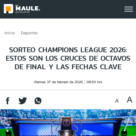
Click acá para ir directamente al contenido
Inicio
Deportes
SORTEO CHAMPIONS LEAGUE 2026:
ESTOS SON LOS CRUCES DE OCTAVOS
DE FINAL Y LAS FECHAS CLAVE
Viernes 27 de febrero de 2026
08:50 hrs