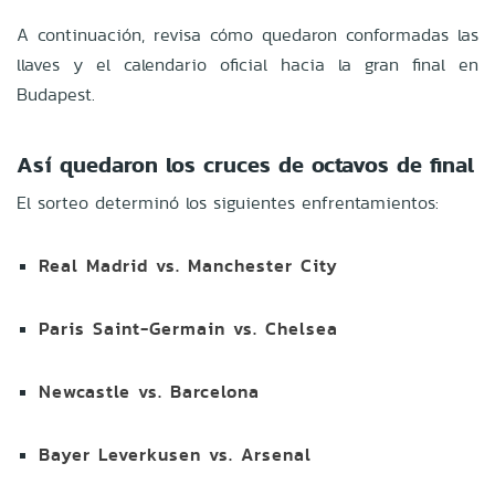
A continuación, revisa cómo quedaron conformadas las
llaves y el calendario oficial hacia la gran final en
Budapest.
Así quedaron los cruces de octavos de final
El sorteo determinó los siguientes enfrentamientos:
Real Madrid vs. Manchester City
Paris Saint-Germain vs. Chelsea
Newcastle vs. Barcelona
Bayer Leverkusen vs. Arsenal