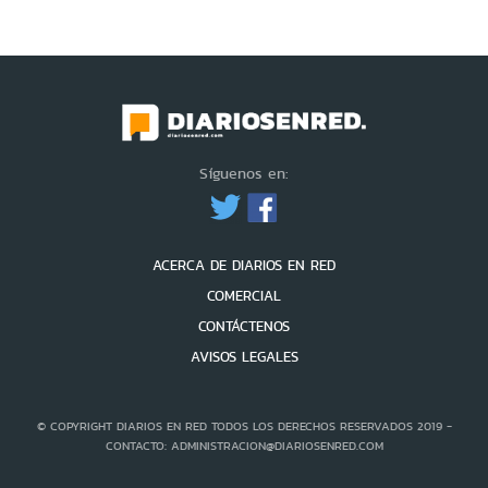
Síguenos en:
ACERCA DE DIARIOS EN RED
COMERCIAL
CONTÁCTENOS
AVISOS LEGALES
© COPYRIGHT DIARIOS EN RED TODOS LOS DERECHOS RESERVADOS 2019 -
CONTACTO: ADMINISTRACION@DIARIOSENRED.COM