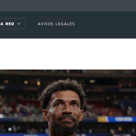
A RED
AVISOS LEGALES