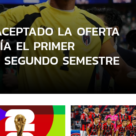
ACEPTADO LA OFERTA
ÍA EL PRIMER
L SEGUNDO SEMESTRE