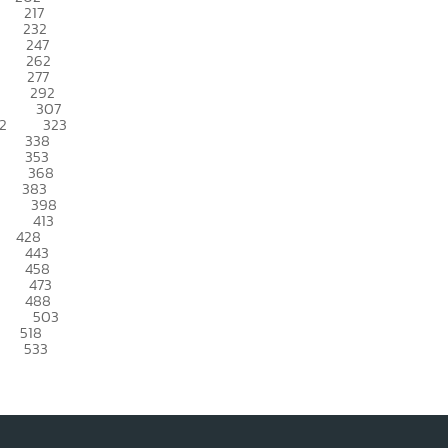
217
232
247
262
277
292
307
2
323
338
353
368
383
398
413
428
443
458
473
488
503
518
533