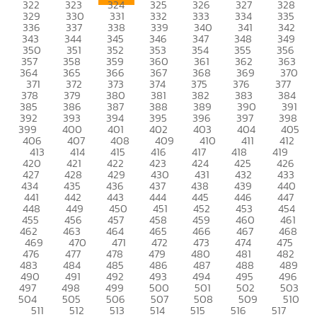
322
323
324
325
326
327
328
329
330
331
332
333
334
335
336
337
338
339
340
341
342
343
344
345
346
347
348
349
350
351
352
353
354
355
356
357
358
359
360
361
362
363
364
365
366
367
368
369
370
371
372
373
374
375
376
377
378
379
380
381
382
383
384
385
386
387
388
389
390
391
392
393
394
395
396
397
398
399
400
401
402
403
404
405
406
407
408
409
410
411
412
413
414
415
416
417
418
419
420
421
422
423
424
425
426
427
428
429
430
431
432
433
434
435
436
437
438
439
440
441
442
443
444
445
446
447
448
449
450
451
452
453
454
455
456
457
458
459
460
461
462
463
464
465
466
467
468
469
470
471
472
473
474
475
476
477
478
479
480
481
482
483
484
485
486
487
488
489
490
491
492
493
494
495
496
497
498
499
500
501
502
503
504
505
506
507
508
509
510
511
512
513
514
515
516
517