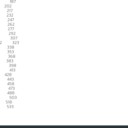
187
202
217
232
247
262
277
292
307
2
323
338
353
368
383
398
413
428
443
458
473
488
503
518
533