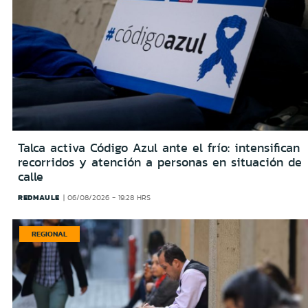
Talca activa Código Azul ante el frío: intensifican
recorridos y atención a personas en situación de
calle
REDMAULE
06/08/2026 - 19:28 HRS
REGIONAL