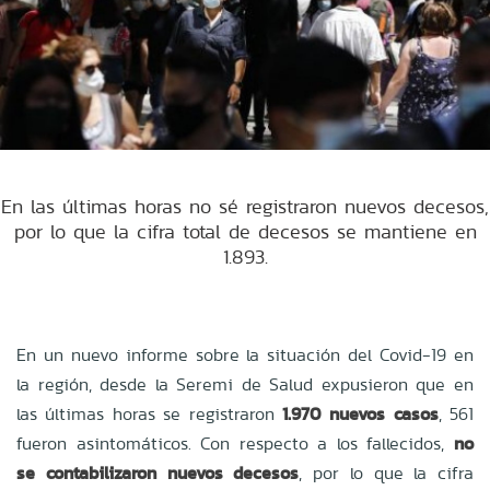
En las últimas horas no sé registraron nuevos decesos,
por lo que la cifra total de decesos se mantiene en
1.893.
En un nuevo informe sobre la situación del Covid-19 en
la región, desde la Seremi de Salud expusieron que en
las últimas horas se registraron
1.970 nuevos casos
, 561
fueron asintomáticos. Con respecto a los fallecidos,
no
se contabilizaron nuevos decesos
, por lo que la cifra