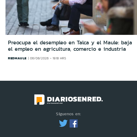
Preocupa el desempleo en Talca y el Maule: baja
el empleo en agricultura, comercio e industria
REDMAULE
06/08/2026 - 19:18 HRS
Síguenos en: