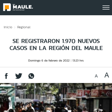
Click acá para ir directamente al contenido
Inicio
Regional
SE REGISTRARON 1.970 NUEVOS
CASOS EN LA REGIÓN DEL MAULE
Domingo 6 de febrero de 2022
13:23 hrs