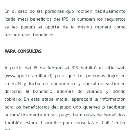
En el caso de las personas que reciben habitualmente
(cada mes) beneficios del IPS, si cumplen los requisitos
se les pagará el aporte de la misma manera como
reciben esos beneficios
PARA CONSULTAS
A partir del 15 de febrero el IPS habilitó el sitio web
(www.aportefamiliar.cl) para que las personas ingresen
su RUN y fecha de nacimiento, y consulten si tienen
derecho al beneficio, además de cuándo y dónde
cobrarlo. En esta etapa inicial, aparecerá la información
para los beneficiarios del grupo uno, quienes lo recibirán
automáticamente en sus pagos habituales de beneficios.
También estará disponible para consultas el Call Center