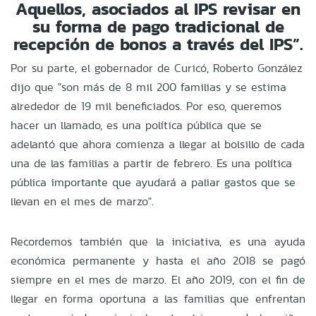
Aquellos, asociados al IPS revisar en
su forma de pago tradicional de
recepción de bonos a través del IPS”.
Por su parte, el gobernador de Curicó, Roberto González
dijo que "son más de 8 mil 200 familias y se estima
alrededor de 19 mil beneficiados. Por eso, queremos
hacer un llamado, es una política pública que se
adelantó que ahora comienza a llegar al bolsillo de cada
una de las familias a partir de febrero. Es una política
pública importante que ayudará a paliar gastos que se
llevan en el mes de marzo".
Recordemos también que la iniciativa, es una ayuda
económica permanente y hasta el año 2018 se pagó
siempre en el mes de marzo. El año 2019, con el fin de
llegar en forma oportuna a las familias que enfrentan