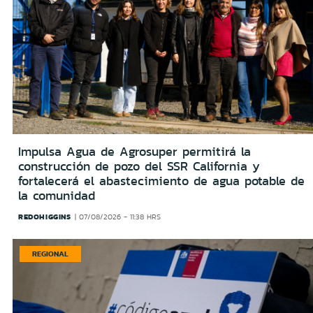
Impulsa Agua de Agrosuper permitirá la
construcción de pozo del SSR California y
fortalecerá el abastecimiento de agua potable de
la comunidad
REDOHIGGINS
07/08/2026 - 11:38 HRS
REGIONAL