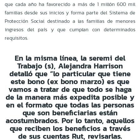
que cada año ha favorecido a más de 1 millón 600 mil
familias desde sus inicios y forma parte del Sistema de
Protección Social destinado a las familias de menores
ingresos del país y que cumplan con determinados
requisitos.
En la misma línea, la seremi del
Trabajo (s), Alejandra Harrison
detalló que “lo particular que tiene
este bono (ex bono marzo) es que
vamos a tratar de que todo se haga
de la manera más expedita posible y
en el formato que todas las personas
que son beneficiarias están
acostumbrados. Por lo tanto, aquellos
que reciben los beneficios a través
de sus cuentas Rut, revisarlas.