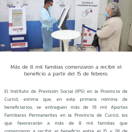
Más de 8 mil familias comenzaron a recibir el
beneficio a partir del 15 de febrero.
El Instituto de Previsión Social (IPS) en la Provincia de
Curicó, estima que, en esta primera nómina de
beneficiarios, se entreguen más de 19 mil Aportes
Familiares Permanentes en la Provincia de Curicó, los
que favorecerán a más de 8 mil familias que
comenzaron a recibir el beneficio entre el 15 y 28 de