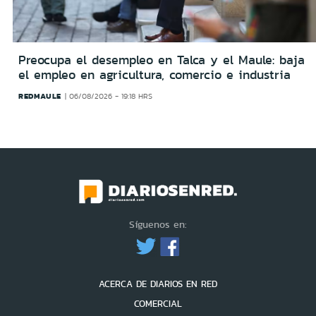
Preocupa el desempleo en Talca y el Maule: baja
el empleo en agricultura, comercio e industria
REDMAULE
06/08/2026 - 19:18 HRS
Síguenos en:
ACERCA DE DIARIOS EN RED
COMERCIAL