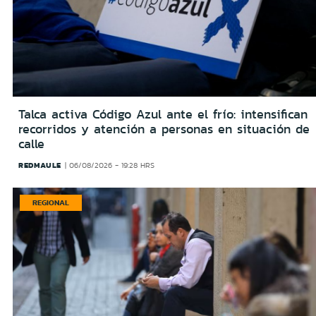
Talca activa Código Azul ante el frío: intensifican
recorridos y atención a personas en situación de
calle
REDMAULE
06/08/2026 - 19:28 HRS
REGIONAL