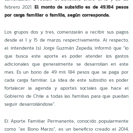
febrero 2021.
El monto de subsidio es de 49.184 pesos
por carga familiar o familia, según corresponda.
Los grupos dos y tres, comenzarán a recibir sus pagos
desde el 1 y 15 de marzo, respectivamente. Al respecto,
el intendente (s) Jorge Guzmán Zepeda, informó que “
lo
que busca este aporte es poder atender los gastos
adicionales que generalmente se desarrollan en este
mes. Es un bono de 49 mil 184 pesos que se paga por
cada carga familiar. La idea de este subsidio es poder
fortalecer la agenda y aportes sociales que hace el
Gobierno de Chile a todas las familias para que puedan
seguir desarrollándose”.
El Aporte Familiar Permanente, conocido popularmente
como “ex Bono Marzo”, es un beneficio creado el 2014,