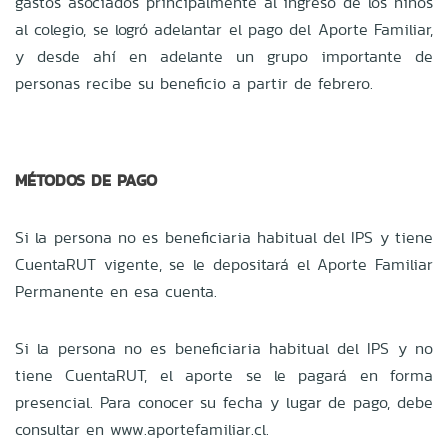
gastos asociados principalmente al ingreso de los niños
al colegio, se logró adelantar el pago del Aporte Familiar,
y desde ahí en adelante un grupo importante de
personas recibe su beneficio a partir de febrero.
MÉTODOS DE PAGO
Si la persona no es beneficiaria habitual del IPS y tiene
CuentaRUT vigente, se le depositará el Aporte Familiar
Permanente en esa cuenta.
Si la persona no es beneficiaria habitual del IPS y no
tiene CuentaRUT, el aporte se le pagará en forma
presencial. Para conocer su fecha y lugar de pago, debe
consultar en www.aportefamiliar.cl.