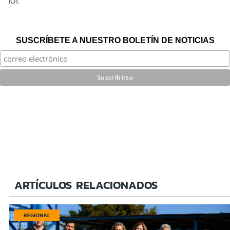
101.
SUSCRÍBETE A NUESTRO BOLETÍN DE NOTICIAS
ARTÍCULOS RELACIONADOS
REGIONAL