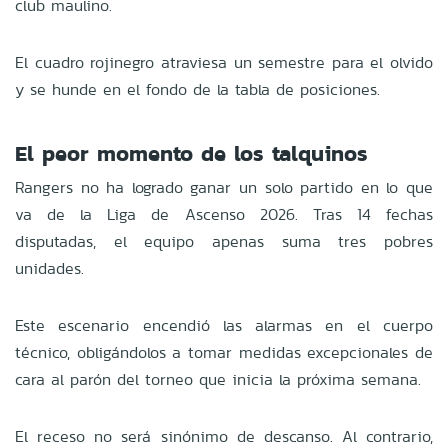
club maulino.
El cuadro rojinegro atraviesa un semestre para el olvido
y se hunde en el fondo de la tabla de posiciones.
El peor momento de los talquinos
Rangers no ha logrado ganar un solo partido en lo que
va de la Liga de Ascenso 2026. Tras 14 fechas
disputadas, el equipo apenas suma tres pobres
unidades.
Este escenario encendió las alarmas en el cuerpo
técnico, obligándolos a tomar medidas excepcionales de
cara al parón del torneo que inicia la próxima semana.
El receso no será sinónimo de descanso. Al contrario,