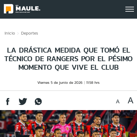
Click acá para ir directamente al contenido
Inicio
Deportes
LA DRÁSTICA MEDIDA QUE TOMÓ EL
TÉCNICO DE RANGERS POR EL PÉSIMO
MOMENTO QUE VIVE EL CLUB
Viernes 5 de junio de 2026
11:58 hrs