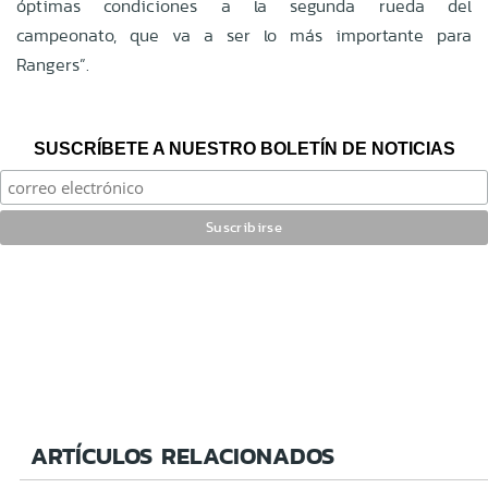
óptimas condiciones a la segunda rueda del
campeonato, que va a ser lo más importante para
Rangers”.
SUSCRÍBETE A NUESTRO BOLETÍN DE NOTICIAS
ARTÍCULOS RELACIONADOS