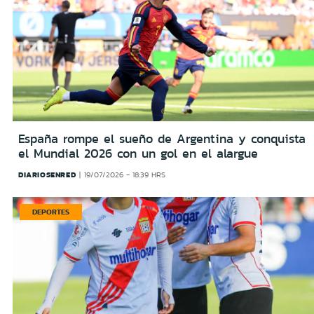
España rompe el sueño de Argentina y conquista
el Mundial 2026 con un gol en el alargue
DIARIOSENRED
19/07/2026 - 18:39 HRS
DEPORTES