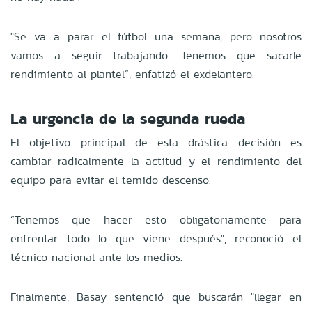
"Se va a parar el fútbol una semana, pero nosotros
vamos a seguir trabajando. Tenemos que sacarle
rendimiento al plantel”, enfatizó el exdelantero.
La urgencia de la segunda rueda
El objetivo principal de esta drástica decisión es
cambiar radicalmente la actitud y el rendimiento del
equipo para evitar el temido descenso.
“Tenemos que hacer esto obligatoriamente para
enfrentar todo lo que viene después", reconoció el
técnico nacional ante los medios.
Finalmente, Basay sentenció que buscarán "llegar en