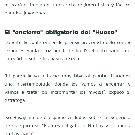
marcará el inicio de un estricto régimen físico y táctico
para los jugadores.
El "encierro" obligatorio del "Hueso"
Durante la conferencia de prensa previa al duelo contra
Deportes Santa Cruz por la fecha 15, el entrenador fue
categórico sobre los pasos a seguir.
"El parón le va a hacer muy bien al plantel. Haremos
una intertemporada donde los vamos a encerrar y
vamos a tratar de incrementar los niveles", explicó el
estratega.
Ivo Basay no dejó espacio a dudas sobre la exigencia
de este proceso: “Esto es obligatorio. No hay vacaciones,
no hay nada".