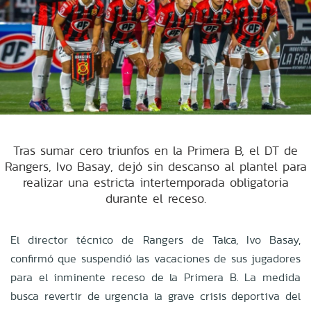
Tras sumar cero triunfos en la Primera B, el DT de
Rangers, Ivo Basay, dejó sin descanso al plantel para
realizar una estricta intertemporada obligatoria
durante el receso.
El director técnico de Rangers de Talca, Ivo Basay,
confirmó que suspendió las vacaciones de sus jugadores
para el inminente receso de la Primera B. La medida
busca revertir de urgencia la grave crisis deportiva del