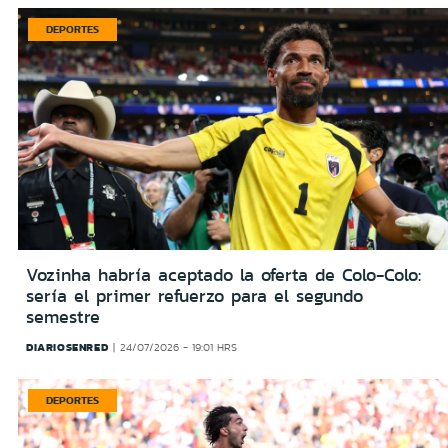
DEPORTES
Vozinha habría aceptado la oferta de Colo-Colo:
sería el primer refuerzo para el segundo
semestre
DIARIOSENRED
24/07/2026 - 19:01 HRS
DEPORTES