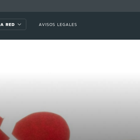
A RED
AVISOS LEGALES