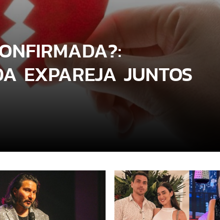
CONFIRMADA?:
DA EXPAREJA JUNTOS