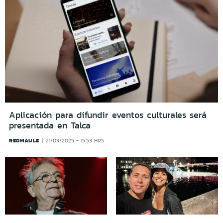
Aplicación para difundir eventos culturales será
presentada en Talca
REDMAULE
21/03/2025 - 15:53 HRS