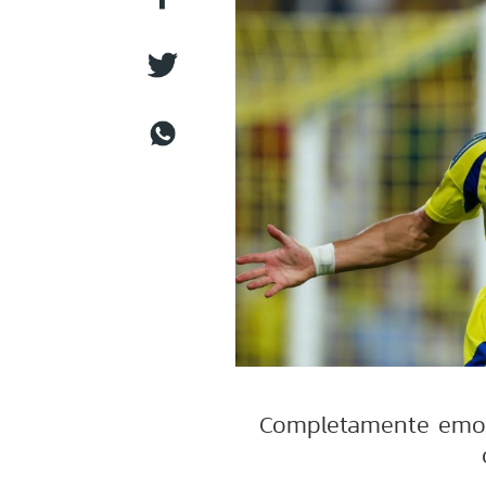
Completamente emoci