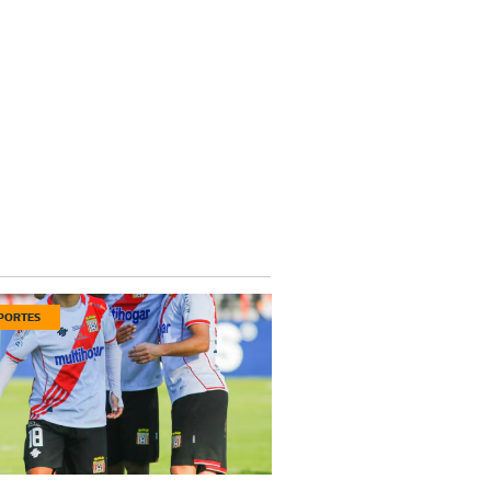
PORTES