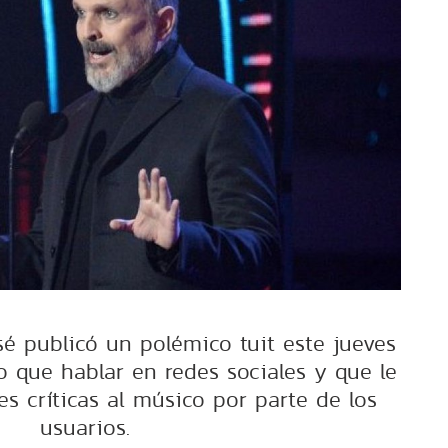
sé publicó un polémico tuit este jueves
que hablar en redes sociales y que le
s críticas al músico por parte de los
usuarios.