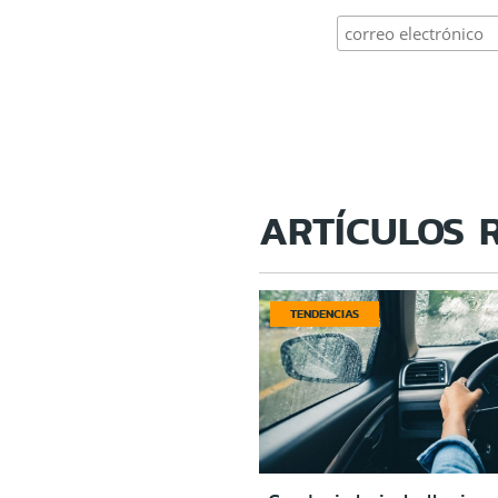
ARTÍCULOS 
TENDENCIAS