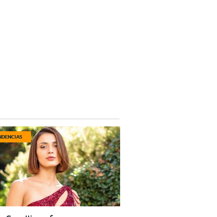
NDENCIAS