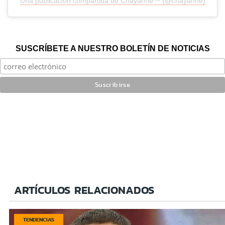
Una publicación compartida de Chayanne™ (@chayanne)
SUSCRÍBETE A NUESTRO BOLETÍN DE NOTICIAS
ARTÍCULOS RELACIONADOS
TENDENCIAS