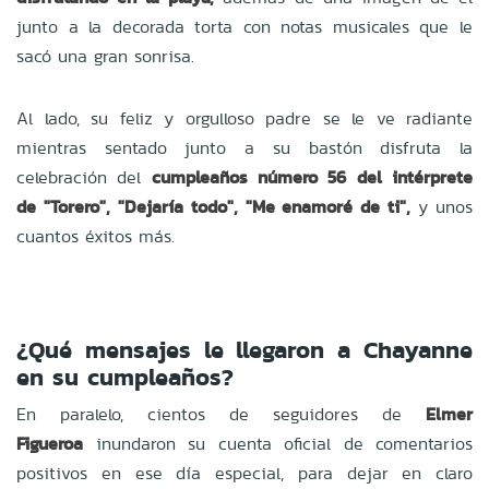
junto a la decorada torta con notas musicales que le
sacó una gran sonrisa.
Al lado, su feliz y orgulloso padre se le ve radiante
mientras sentado junto a su bastón disfruta la
celebración del
cumpleaños número 56 del intérprete
de "Torero", "Dejaría todo", "Me enamoré de ti",
y unos
cuantos éxitos más.
¿Qué mensajes le llegaron a Chayanne
en su cumpleaños?
En paralelo, cientos de seguidores de
Elmer
Figueroa
inundaron su cuenta oficial de comentarios
positivos en ese día especial, para dejar en claro