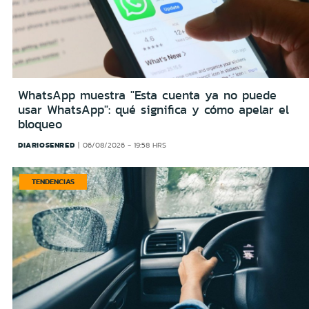
WhatsApp muestra "Esta cuenta ya no puede
usar WhatsApp": qué significa y cómo apelar el
bloqueo
DIARIOSENRED
06/08/2026 - 19:58 HRS
TENDENCIAS