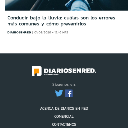
Conducir bajo la lluvia: cuáles son los errores
más comunes y cómo prevenirlos
DIARIOSENRED
01/08/2026 - 15:46 HRS
Síguenos en:
ACERCA DE DIARIOS EN RED
COMERCIAL
CONTÁCTENOS