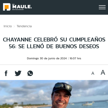
Click acá para ir directamente al contenido
Inicio
Tendencia
CHAYANNE CELEBRÓ SU CUMPLEAÑOS
56: SE LLENÓ DE BUENOS DESEOS
Domingo 30 de junio de 2024
16:07 hrs