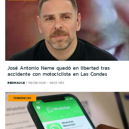
José Antonio Neme quedó en libertad tras
accidente con motociclista en Las Condes
REDMAULE
08/08/2026 - 09:25 HRS
TENDENCIAS