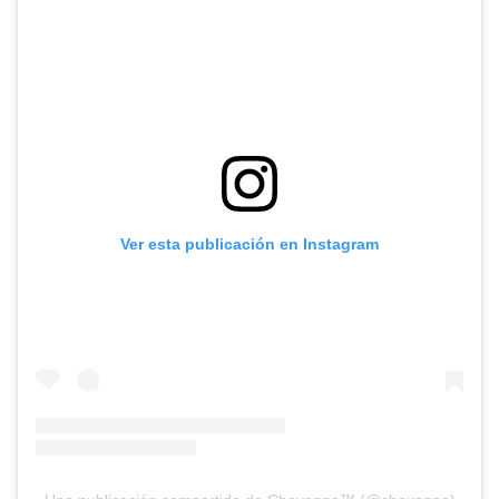
Ver esta publicación en Instagram