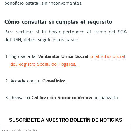
beneficio estatal sin inconvenientes.
Cómo consultar si cumples el requisito
Para verificar si tu hogar pertenece al tramo del 80%
del RSH, debes seguir estos pasos:
Ingresa a la
Ventanilla Única Social
o al sitio oficial
del Registro Social de Hogares.
Accede con tu
ClaveÚnica
.
Revisa tu
Calificación Socioeconómica
actualizada.
SUSCRÍBETE A NUESTRO BOLETÍN DE NOTICIAS