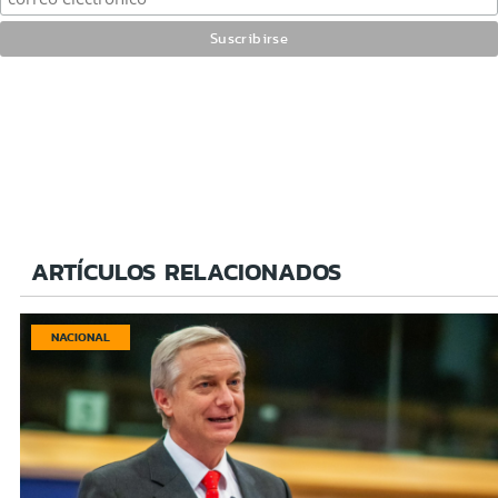
ARTÍCULOS RELACIONADOS
NACIONAL