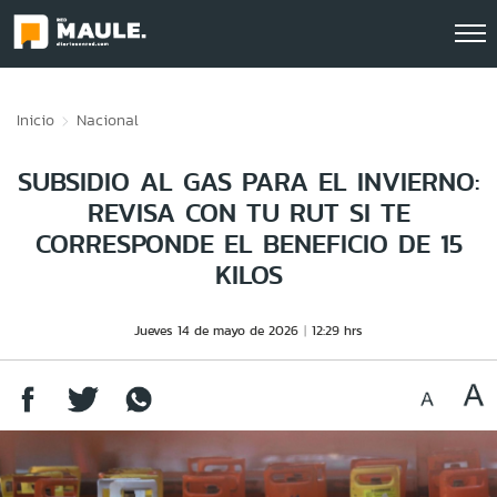
Click acá para ir directamente al contenido
Inicio
Nacional
SUBSIDIO AL GAS PARA EL INVIERNO:
REVISA CON TU RUT SI TE
CORRESPONDE EL BENEFICIO DE 15
KILOS
Jueves 14 de mayo de 2026
12:29 hrs