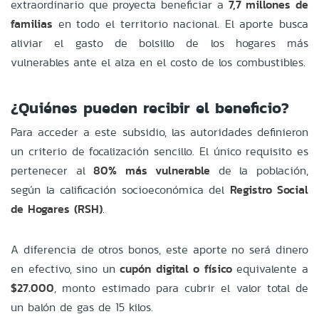
extraordinario que proyecta beneficiar a
7,7 millones de
familias
en todo el territorio nacional. El aporte busca
aliviar el gasto de bolsillo de los hogares más
vulnerables ante el alza en el costo de los combustibles.
¿Quiénes pueden recibir el beneficio?
Para acceder a este subsidio, las autoridades definieron
un criterio de focalización sencillo. El único requisito es
pertenecer al
80% más vulnerable
de la población,
según la calificación socioeconómica del
Registro Social
de Hogares (RSH)
.
A diferencia de otros bonos, este aporte no será dinero
en efectivo, sino un
cupón digital o físico
equivalente a
$27.000
, monto estimado para cubrir el valor total de
un balón de gas de 15 kilos.