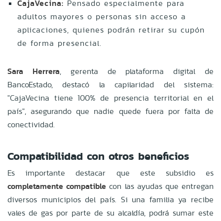
CajaVecina:
Pensado especialmente para
adultos mayores o personas sin acceso a
aplicaciones, quienes podrán retirar su cupón
de forma presencial.
Sara Herrera
, gerenta de plataforma digital de
BancoEstado, destacó la capilaridad del sistema:
"CajaVecina tiene 100% de presencia territorial en el
país", asegurando que nadie quede fuera por falta de
conectividad.
Compatibilidad con otros beneficios
Es importante destacar que este subsidio es
completamente compatible
con las ayudas que entregan
diversos municipios del país. Si una familia ya recibe
vales de gas por parte de su alcaldía, podrá sumar este