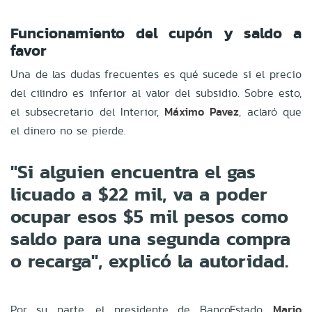
Funcionamiento del cupón y saldo a
favor
Una de las dudas frecuentes es qué sucede si el precio
del cilindro es inferior al valor del subsidio. Sobre esto,
el subsecretario del Interior,
Máximo Pavez
, aclaró que
el dinero no se pierde.
"Si alguien encuentra el gas
licuado a $22 mil, va a poder
ocupar esos $5 mil pesos como
saldo para una segunda compra
o recarga", explicó la autoridad.
Por su parte, el presidente de BancoEstado,
Mario