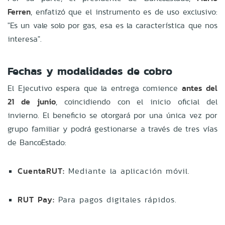
Ferren
, enfatizó que el instrumento es de uso exclusivo:
"Es un vale solo por gas, esa es la característica que nos
interesa".
Fechas y modalidades de cobro
El Ejecutivo espera que la entrega comience
antes del
21 de junio
, coincidiendo con el inicio oficial del
invierno. El beneficio se otorgará por una única vez por
grupo familiar y podrá gestionarse a través de tres vías
de BancoEstado:
CuentaRUT:
Mediante la aplicación móvil.
RUT Pay:
Para pagos digitales rápidos.