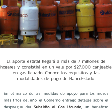
El aporte estatal llegará a más de 7 millones de
hogares y consistirá en un vale por $27.000 canjeable
en gas licuado. Conoce los requisitos y las
modalidades de pago de BancoEstado.
En el marco de las medidas de apoyo para los meses
más fríos del año, el Gobierno entregó detalles sobre el
despliegue del
Subsidio al Gas Licuado
, un beneficio