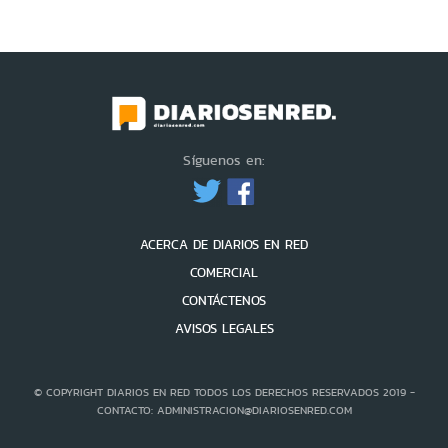
Síguenos en:
ACERCA DE DIARIOS EN RED
COMERCIAL
CONTÁCTENOS
AVISOS LEGALES
© COPYRIGHT DIARIOS EN RED TODOS LOS DERECHOS RESERVADOS 2019 -
CONTACTO: ADMINISTRACION@DIARIOSENRED.COM