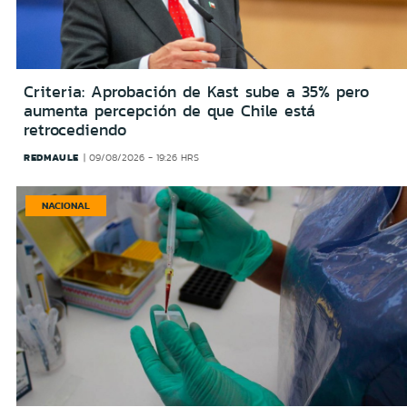
Criteria: Aprobación de Kast sube a 35% pero
aumenta percepción de que Chile está
retrocediendo
REDMAULE
09/08/2026 - 19:26 HRS
NACIONAL