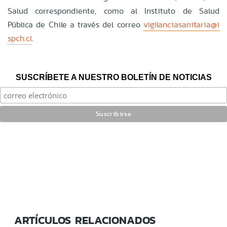
Salud correspondiente, como al Instituto de Salud
Pública de Chile a través del correo
vigilanciasanitaria@i
spch.cl
.
SUSCRÍBETE A NUESTRO BOLETÍN DE NOTICIAS
ARTÍCULOS RELACIONADOS