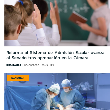
Reforma al Sistema de Admisión Escolar avanza
al Senado tras aprobación en la Cámara
REDMAULE
05/08/2026 - 18:43 HRS
NACIONAL