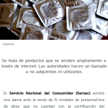
Captura.
Se trata de productos que se venden ampliamente a
través de internet. Las autoridades hacen un llamado
a no adquirirlos ni utilizarlos.
El
Servicio Nacional del Consumidor (Sernac)
emitió
una alerta ante la venta de 15 modelos de preservativos
de látex que no cuentan con la certificación del