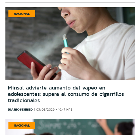
NACIONAL
Minsal advierte aumento del vapeo en
adolescentes: supera al consumo de cigarrillos
tradicionales
DIARIOSENRED
05/08/2026 - 19:47 HRS
NACIONAL