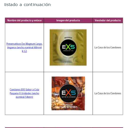
listado a continuación: