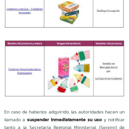
En caso de haberlos adquirido, las autoridades hacen un
llamado a
suspender inmediatamente su uso
y notificar
tanto a la Secretaría Regional Ministerial (Seremi) de