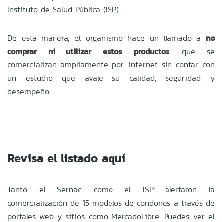
Instituto de Salud Pública (ISP).
De esta manera, el organismo hace un llamado a
no
comprar ni utilizar estos productos
, que se
comercializan ampliamente por internet sin contar con
un estudio que avale su calidad, seguridad y
desempeño.
Revisa el listado aquí
Tanto el Sernac como el ISP alertaron la
comercialización de 15 modelos de condones a través de
portales web y sitios como MercadoLibre. Puedes ver el