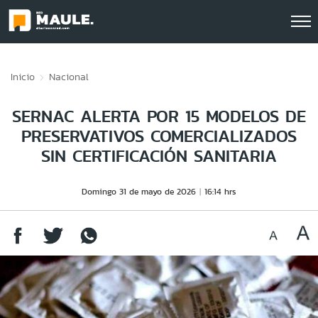
Click acá para ir directamente al contenido
Inicio
Nacional
SERNAC ALERTA POR 15 MODELOS DE
PRESERVATIVOS COMERCIALIZADOS
SIN CERTIFICACIÓN SANITARIA
Domingo 31 de mayo de 2026
16:14 hrs