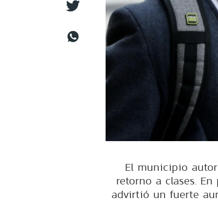
El municipio autor
retorno a clases. En 
advirtió un fuerte a