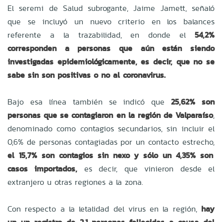
El seremi de Salud subrogante, Jaime Jamett, señaló
que se incluyó un nuevo criterio en los balances
referente a la trazabilidad, en donde el
54,2%
corresponden a personas que aún están siendo
investigadas epidemiológicamente, es decir, que no se
sabe sin son positivas o no al coronavirus.
Bajo esa línea también se indicó que
25,62% son
personas que se contagiaron en la región de Valparaíso
,
denominado como contagios secundarios, sin incluir el
0,6% de personas contagiadas por un contacto estrecho,
el 15,7% son contagios sin nexo y sólo un 4,35% son
casos importados,
es decir, que vinieron desde el
extranjero u otras regiones a la zona.
Con respecto a la letalidad del virus en la región,
hay