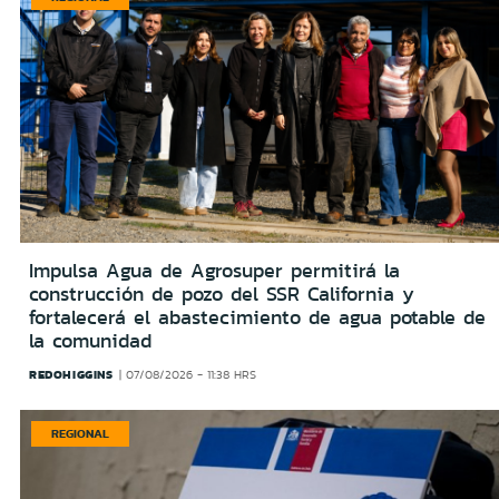
Impulsa Agua de Agrosuper permitirá la
construcción de pozo del SSR California y
fortalecerá el abastecimiento de agua potable de
la comunidad
REDOHIGGINS
07/08/2026 - 11:38 HRS
REGIONAL