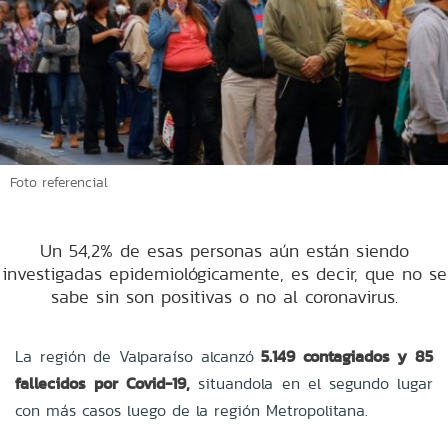
Foto referencial
Un 54,2% de esas personas aún están siendo
investigadas epidemiológicamente, es decir, que no se
sabe sin son positivas o no al coronavirus.
La región de Valparaíso alcanzó
5.149 contagiados y 85
fallecidos por Covid-19,
situandola en el segundo lugar
con más casos luego de la región Metropolitana.