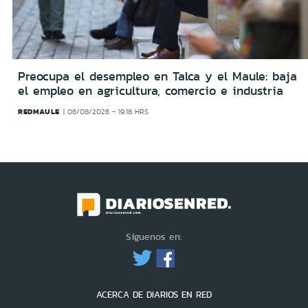
Preocupa el desempleo en Talca y el Maule: baja
el empleo en agricultura, comercio e industria
REDMAULE
06/08/2026 - 19:18 HRS
Síguenos en:
ACERCA DE DIARIOS EN RED