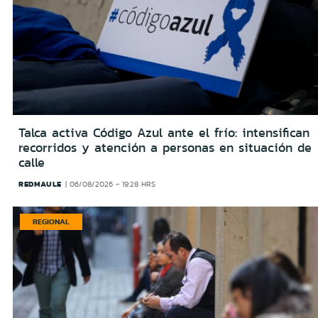
Talca activa Código Azul ante el frío: intensifican
recorridos y atención a personas en situación de
calle
REDMAULE
06/08/2026 - 19:28 HRS
REGIONAL